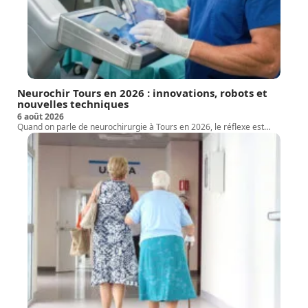
Neurochir Tours en 2026 : innovations, robots et
nouvelles techniques
6 août 2026
Quand on parle de neurochirurgie à Tours en 2026, le réflexe est
…