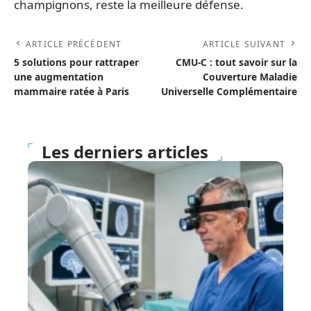
champignons, reste la meilleure défense.
ARTICLE PRÉCÉDENT
ARTICLE SUIVANT
5 solutions pour rattraper
CMU-C : tout savoir sur la
une augmentation
Couverture Maladie
mammaire ratée à Paris
Universelle Complémentaire
Les derniers articles