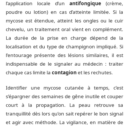
l’application locale d’un
antifongique
(crème,
poudre ou lotion) en cas d’atteinte limitée. Si la
mycose est étendue, atteint les ongles ou le cuir
chevelu, un traitement oral vient en complément.
La durée de la prise en charge dépend de la
localisation et du type de champignon impliqué. Si
l’entourage présente des lésions similaires, il est
indispensable de le signaler au médecin : traiter
chaque cas limite la
contagion
et les rechutes.
Identifier une mycose cutanée à temps, c’est
s’épargner des semaines de gêne inutile et couper
court à la propagation. La peau retrouve sa
tranquillité dès lors qu’on sait repérer le bon signal
et agir avec méthode. La vigilance, en matière de