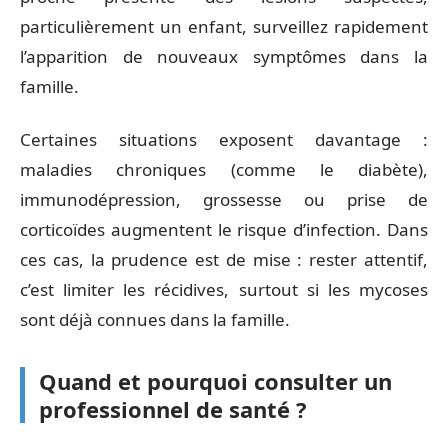
particulièrement un enfant, surveillez rapidement
l’apparition de nouveaux symptômes dans la
famille.
Certaines situations exposent davantage :
maladies chroniques (comme le diabète),
immunodépression, grossesse ou prise de
corticoïdes augmentent le risque d’infection. Dans
ces cas, la prudence est de mise : rester attentif,
c’est limiter les récidives, surtout si les mycoses
sont déjà connues dans la famille.
Quand et pourquoi consulter un
professionnel de santé ?