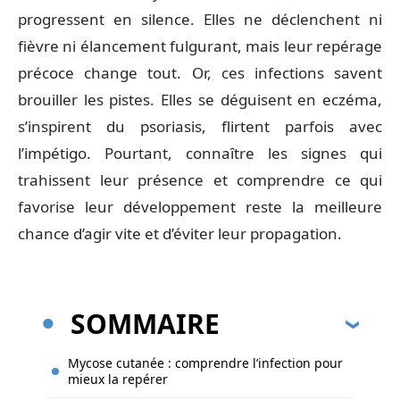
progressent en silence. Elles ne déclenchent ni
fièvre ni élancement fulgurant, mais leur repérage
précoce change tout. Or, ces infections savent
brouiller les pistes. Elles se déguisent en eczéma,
s’inspirent du psoriasis, flirtent parfois avec
l’impétigo. Pourtant, connaître les signes qui
trahissent leur présence et comprendre ce qui
favorise leur développement reste la meilleure
chance d’agir vite et d’éviter leur propagation.
SOMMAIRE
Mycose cutanée : comprendre l’infection pour
mieux la repérer