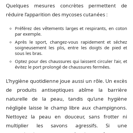
Quelques mesures concrètes permettent de
réduire l’apparition des mycoses cutanées :
Préférez des vêtements larges et respirants, en coton
par exemple.
Après le sport, changez-vous rapidement et séchez
soigneusement les plis, entre les doigts de pied et
sous les bras.
Optez pour des chaussures qui laissent circuler l’air, et
évitez le port prolongé de chaussures fermées.
L’hygiène quotidienne joue aussi un rôle. Un excès
de produits antiseptiques abîme la barrière
naturelle de la peau, tandis qu’une hygiène
négligée laisse le champ libre aux champignons.
Nettoyez la peau en douceur, sans frotter ni
multiplier les savons agressifs. Si une