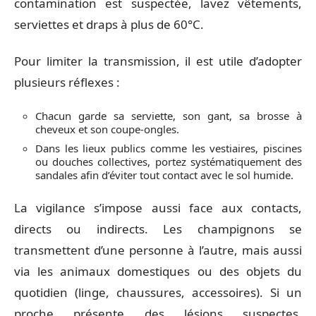
contamination est suspectée, lavez vêtements,
serviettes et draps à plus de 60°C.
Pour limiter la transmission, il est utile d’adopter
plusieurs réflexes :
Chacun garde sa serviette, son gant, sa brosse à
cheveux et son coupe-ongles.
Dans les lieux publics comme les vestiaires, piscines
ou douches collectives, portez systématiquement des
sandales afin d’éviter tout contact avec le sol humide.
La vigilance s’impose aussi face aux contacts,
directs ou indirects. Les champignons se
transmettent d’une personne à l’autre, mais aussi
via les animaux domestiques ou des objets du
quotidien (linge, chaussures, accessoires). Si un
proche présente des lésions suspectes,