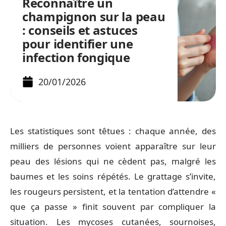
Reconnaître un
champignon sur la peau
: conseils et astuces
pour identifier une
infection fongique
20/01/2026
Les statistiques sont têtues : chaque année, des
milliers de personnes voient apparaître sur leur
peau des lésions qui ne cèdent pas, malgré les
baumes et les soins répétés. Le grattage s’invite,
les rougeurs persistent, et la tentation d’attendre «
que ça passe » finit souvent par compliquer la
situation. Les mycoses cutanées, sournoises,