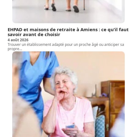
EHPAD et maisons de retraite à Amiens : ce qu’il faut
savoir avant de choisir
4 août 2026
Trouver un établissement adapté pour un proche âgé ou anticiper sa
propre
…