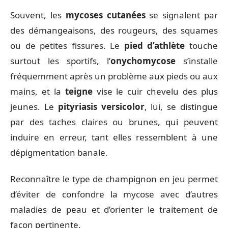
Souvent, les
mycoses cutanées
se signalent par
des démangeaisons, des rougeurs, des squames
ou de petites fissures. Le
pied d’athlète
touche
surtout les sportifs, l’
onychomycose
s’installe
fréquemment après un problème aux pieds ou aux
mains, et la
teigne
vise le cuir chevelu des plus
jeunes. Le
pityriasis versicolor
, lui, se distingue
par des taches claires ou brunes, qui peuvent
induire en erreur, tant elles ressemblent à une
dépigmentation banale.
Reconnaître le type de champignon en jeu permet
d’éviter de confondre la mycose avec d’autres
maladies de peau et d’orienter le traitement de
façon pertinente.