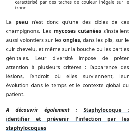
caractérisé par des taches de couleur inégale sur le
tronc.
La
peau
n’est donc qu’une des cibles de ces
champignons. Les
mycoses cutanées
s’installent
aussi volontiers sur les
ongles
, dans les plis, sur le
cuir chevelu, et même sur la bouche ou les parties
génitales. Leur diversité impose de prêter
attention à plusieurs critères : l’apparence des
lésions, l’endroit où elles surviennent, leur
évolution dans le temps et le contexte global du
patient.
A découvrir également :
Staphylocoque :
identifier et prévenir l'infection par les
staphylocoques