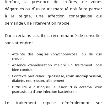
l’enfant, la présence de croûtes, de zones
dégarnies ou d’un prurit marqué doit faire penser
à la teigne, une affection contagieuse qui
demande une intervention rapide.
Dans certains cas, il est recommandé de consulter
sans attendre :
Atteinte des
ongles
(onychomycose) ou du cuir
chevelu
Absence d’amélioration malgré un traitement local
bien conduit
Contexte particulier : grossesse,
immunodépression
,
diabète, nourrisson, allaitement
Difficulté à distinguer la lésion d’un eczéma, d’un
psoriasis ou d’une infection bactérienne
Le traitement repose généralement sur