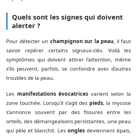
Quels sont les signes qui doivent
alerter ?
Pour détecter un
champignon sur la peau
, il faut
savoir repérer certains signaux-clés. Voilà les
symptômes qui doivent attirer l’attention, même
s’ils peuvent, parfois, se confondre avec d’autres
troubles de la peau.
Les
manifestations évocatrices
varient selon la
zone touchée. Lorsqu’il s’agit des
pieds
, la mycose
s’annonce souvent par des fissures entre les
orteils, des démangeaisons persistantes, une peau
qui pèle et blanchit. Les
ongles
deviennent épais,