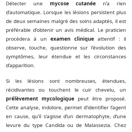
Détecter une
mycose cutanée
n’a rien
d’automatique. Lorsque les lésions persistent plus
de deux semaines malgré des soins adaptés, il est
préférable d’obtenir un avis médical. Le praticien
procèdera à un
examen clinique
attentif : il
observe, touche, questionne sur l’évolution des
symptômes, leur étendue et les circonstances
d’apparition.
Si les lésions sont nombreuses, étendues,
récidivantes ou touchent le cuir chevelu, un
prélèvement mycologique
peut être proposé.
Cette analyse, indolore, permet d’identifier l’agent
en cause, qu’il s’agisse d’un dermatophyte, d’une
levure du type Candida ou de Malassezia. Chez