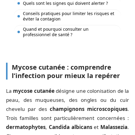
Quels sont les signes qui doivent alerter ?
Conseils pratiques pour limiter les risques et
éviter la contagion
Quand et pourquoi consulter un
professionnel de santé ?
Mycose cutanée : comprendre
l’infection pour mieux la repérer
La
mycose cutanée
désigne une colonisation de la
peau, des muqueuses, des ongles ou du cuir
chevelu par des
champignons microscopiques
.
Trois familles sont particulièrement concernées :
dermatophytes
,
Candida albicans
et
Malassezia
.