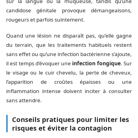
sur la langue ou la muqueuse, tandis qu’une
candidose génitale provoque démangeaisons,
rougeurs et parfois suintement.
Quand une lésion ne disparaît pas, qu’elle gagne
du terrain, que les traitements habituels restent
sans effet ou qu’une infection bactérienne s’ajoute,
il est temps d’évoquer une
infection fongique
. Sur
le visage ou le cuir chevelu, la perte de cheveux,
l’apparition de croûtes épaisses ou une
inflammation intense doivent inciter à consulter
sans attendre.
Conseils pratiques pour limiter les
risques et éviter la contagion