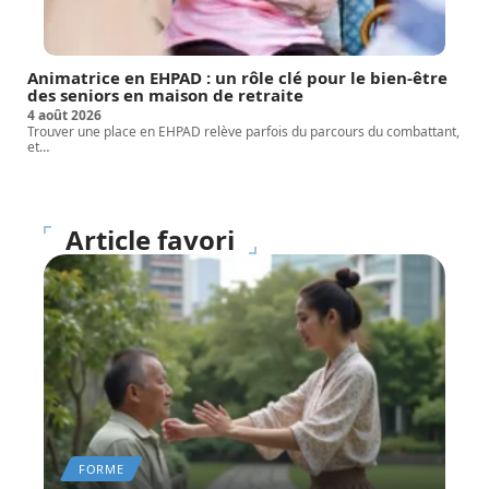
Animatrice en EHPAD : un rôle clé pour le bien-être
des seniors en maison de retraite
4 août 2026
Trouver une place en EHPAD relève parfois du parcours du combattant,
et
…
Article favori
FORME