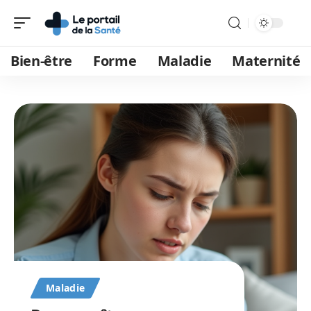
Bien-être
Forme
Maladie
Maternité
Maladie