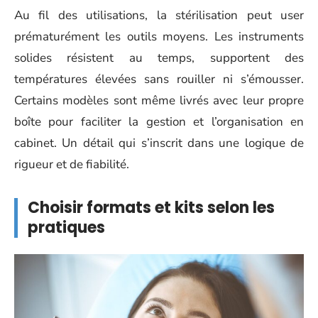
Au fil des utilisations, la stérilisation peut user
prématurément les outils moyens. Les instruments
solides résistent au temps, supportent des
températures élevées sans rouiller ni s’émousser.
Certains modèles sont même livrés avec leur propre
boîte pour faciliter la gestion et l’organisation en
cabinet. Un détail qui s’inscrit dans une logique de
rigueur et de fiabilité.
Choisir formats et kits selon les
pratiques