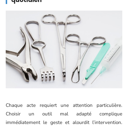
Chaque acte requiert une attention particulière.
Choisir un outil mal adapté complique
immédiatement le geste et alourdit l’intervention.