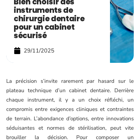
Bien choisir des
instruments de
chirurgie dentaire
pour un cabinet
sécurisé
29/11/2025
La précision s’invite rarement par hasard sur le
plateau technique d’un cabinet dentaire. Derrière
chaque instrument, il y a un choix réfléchi, un
compromis entre exigences cliniques et contraintes
de terrain. L’abondance d’options, entre innovations
séduisantes et normes de stérilisation, peut vite
brouiller la décision. Pour composer un