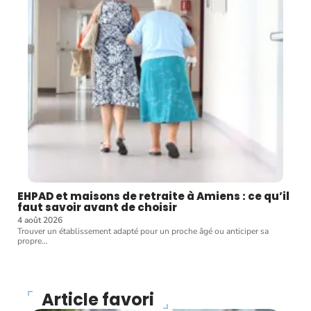
EHPAD et maisons de retraite à Amiens : ce qu’il
faut savoir avant de choisir
4 août 2026
Trouver un établissement adapté pour un proche âgé ou anticiper sa
propre
…
Article favori