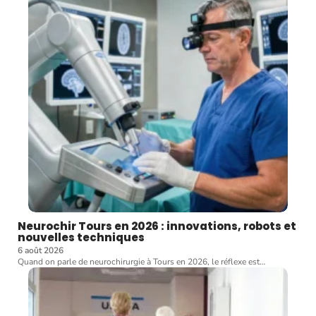
Neurochir Tours en 2026 : innovations, robots et
nouvelles techniques
6 août 2026
Quand on parle de neurochirurgie à Tours en 2026, le réflexe est
…