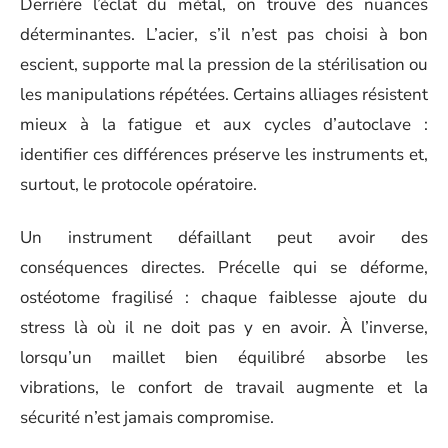
Derrière l’éclat du métal, on trouve des nuances
déterminantes. L’acier, s’il n’est pas choisi à bon
escient, supporte mal la pression de la stérilisation ou
les manipulations répétées. Certains alliages résistent
mieux à la fatigue et aux cycles d’autoclave :
identifier ces différences préserve les instruments et,
surtout, le protocole opératoire.
Un instrument défaillant peut avoir des
conséquences directes. Précelle qui se déforme,
ostéotome fragilisé : chaque faiblesse ajoute du
stress là où il ne doit pas y en avoir. À l’inverse,
lorsqu’un maillet bien équilibré absorbe les
vibrations, le confort de travail augmente et la
sécurité n’est jamais compromise.