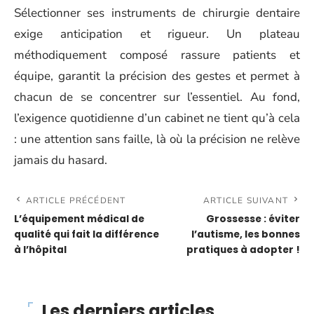
Sélectionner ses instruments de chirurgie dentaire
exige anticipation et rigueur. Un plateau
méthodiquement composé rassure patients et
équipe, garantit la précision des gestes et permet à
chacun de se concentrer sur l’essentiel. Au fond,
l’exigence quotidienne d’un cabinet ne tient qu’à cela
: une attention sans faille, là où la précision ne relève
jamais du hasard.
ARTICLE PRÉCÉDENT
ARTICLE SUIVANT
L’équipement médical de
Grossesse : éviter
qualité qui fait la différence
l’autisme, les bonnes
à l’hôpital
pratiques à adopter !
Les derniers articles