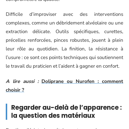
Difficile d’improviser avec des interventions
complexes, comme un débridement alvéolaire ou une
extraction délicate. Outils spécifiques, curettes,
précelles renforcées, pinces robustes, jouent à plein
leur rôle au quotidien. La finition, la résistance à
l’usure : ce sont ces points techniques qui soutiennent
le travail du praticien et l’aident à gagner en confort.
A lire aussi :
Doliprane ou Nurofen : comment
choisir ?
Regarder au-delà de l’apparence :
la question des matériaux