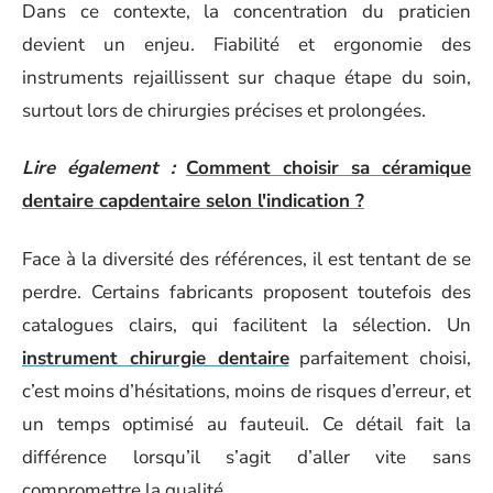
Dans ce contexte, la concentration du praticien
devient un enjeu. Fiabilité et ergonomie des
instruments rejaillissent sur chaque étape du soin,
surtout lors de chirurgies précises et prolongées.
Lire également :
Comment choisir sa céramique
dentaire capdentaire selon l'indication ?
Face à la diversité des références, il est tentant de se
perdre. Certains fabricants proposent toutefois des
catalogues clairs, qui facilitent la sélection. Un
instrument chirurgie dentaire
parfaitement choisi,
c’est moins d’hésitations, moins de risques d’erreur, et
un temps optimisé au fauteuil. Ce détail fait la
différence lorsqu’il s’agit d’aller vite sans
compromettre la qualité.