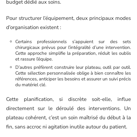
budget dédié aux soins.
Pour structurer l’équipement, deux principaux modes
d’organisation existent :
Certains professionnels s’appuient sur des sets
chirurgicaux prévus pour l’intégralité d’une intervention.
Cette approche simplifie la préparation, réduit les oublis
et rassure l’équipe.
D’autres préfèrent construire leur plateau, outil par outil.
Cette sélection personnalisée oblige à bien connaître les
références, anticiper les besoins et assurer un suivi précis
du matériel clé.
Cette planification, si discrète soit-elle, influe
directement sur le déroulé des interventions. Un
plateau cohérent, c’est un soin maîtrisé du début à la
fin, sans accroc ni agitation inutile autour du patient.