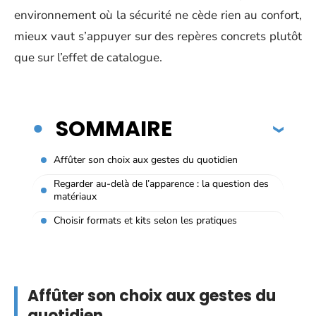
environnement où la sécurité ne cède rien au confort,
mieux vaut s’appuyer sur des repères concrets plutôt
que sur l’effet de catalogue.
SOMMAIRE
Affûter son choix aux gestes du quotidien
Regarder au-delà de l’apparence : la question des
matériaux
Choisir formats et kits selon les pratiques
Affûter son choix aux gestes du
quotidien