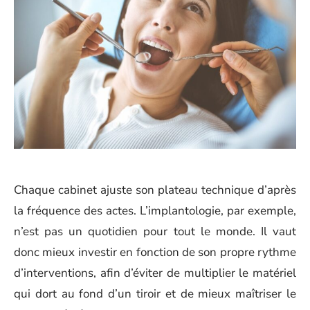
Chaque cabinet ajuste son plateau technique d’après
la fréquence des actes. L’implantologie, par exemple,
n’est pas un quotidien pour tout le monde. Il vaut
donc mieux investir en fonction de son propre rythme
d’interventions, afin d’éviter de multiplier le matériel
qui dort au fond d’un tiroir et de mieux maîtriser le