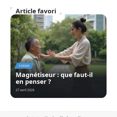
Article favori
FORME
Magnétiseur : que faut-il
en penser ?
27 avril 2026