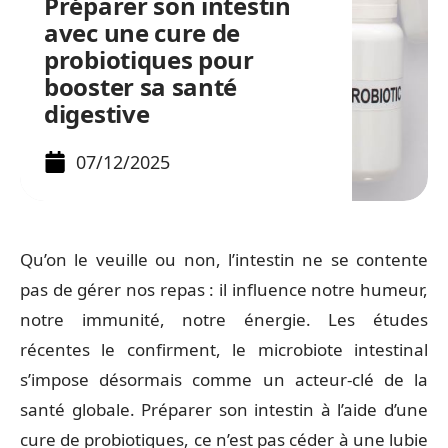
Préparer son intestin
avec une cure de
probiotiques pour
booster sa santé
digestive
07/12/2025
Qu’on le veuille ou non, l’intestin ne se contente
pas de gérer nos repas : il influence notre humeur,
notre immunité, notre énergie. Les études
récentes le confirment, le microbiote intestinal
s’impose désormais comme un acteur-clé de la
santé globale. Préparer son intestin à l’aide d’une
cure de probiotiques, ce n’est pas céder à une lubie