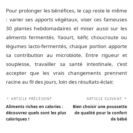
Pour prolonger les bénéfices, le cap reste le même
: varier ses apports végétaux, viser ces fameuses
30 plantes hebdomadaires et miser aussi sur les
aliments fermentés. Yaourt, kéfir, choucroute ou
légumes lacto-fermentés, chaque portion apporte
sa contribution au microbiote. Entre rigueur et
souplesse, travailler sa santé intestinale, c’est
accepter que les vrais changements prennent
racine au fil des jours, loin des résultats-éclair.
ARTICLE PRÉCÉDENT
ARTICLE SUIVANT
Aliments riches en calories :
Bien choisir une poussette
découvrez quels sont les plus
de qualité pour le confort
caloriques !
de bébé