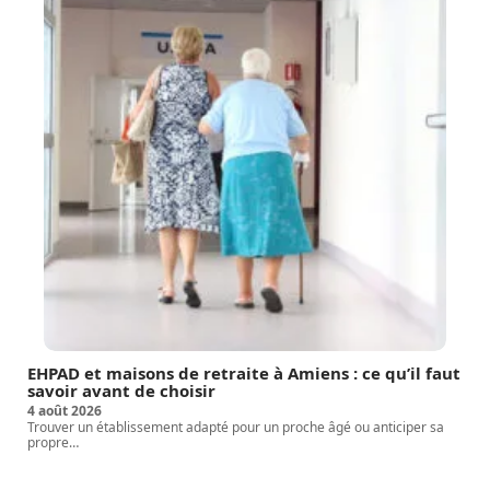
EHPAD et maisons de retraite à Amiens : ce qu’il faut
savoir avant de choisir
4 août 2026
Trouver un établissement adapté pour un proche âgé ou anticiper sa
propre
…