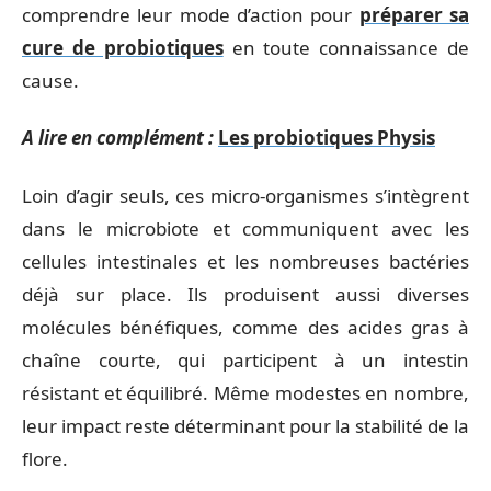
comprendre leur mode d’action pour
préparer sa
cure de probiotiques
en toute connaissance de
cause.
A lire en complément :
Les probiotiques Physis
Loin d’agir seuls, ces micro-organismes s’intègrent
dans le microbiote et communiquent avec les
cellules intestinales et les nombreuses bactéries
déjà sur place. Ils produisent aussi diverses
molécules bénéfiques, comme des acides gras à
chaîne courte, qui participent à un intestin
résistant et équilibré. Même modestes en nombre,
leur impact reste déterminant pour la stabilité de la
flore.