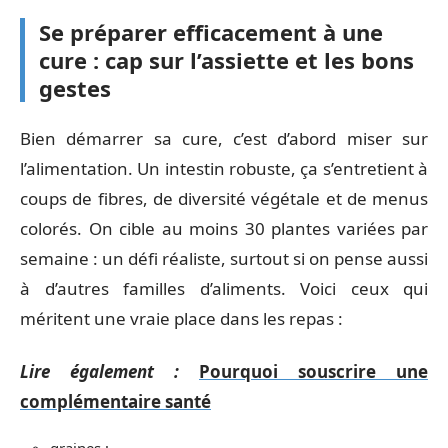
Se préparer efficacement à une
cure : cap sur l’assiette et les bons
gestes
Bien démarrer sa cure, c’est d’abord miser sur
l’alimentation. Un intestin robuste, ça s’entretient à
coups de fibres, de diversité végétale et de menus
colorés. On cible au moins 30 plantes variées par
semaine : un défi réaliste, surtout si on pense aussi
à d’autres familles d’aliments. Voici ceux qui
méritent une vraie place dans les repas :
Lire également :
Pourquoi souscrire une
complémentaire santé