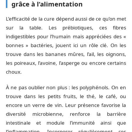
grâce à l’alimentation
L’efficacité de la cure dépend aussi de ce qu’on met
sur la table. Les prébiotiques, ces fibres
indigestibles pour l’humain mais appréciées des «
bonnes » bactéries, jouent ici un rôle clé. On les
trouve dans les bananes mûres, l’ail, les oignons,
les poireaux, l’avoine, l’asperge ou encore certains
choux.
À ne pas oublier non plus : les polyphénols. On en
trouve dans les petits fruits, le thé, le café, ou
encore un verre de vin. Leur présence favorise la
diversité microbienne, renforce la barrière
intestinale et module l’immunité ainsi que
l’inflammation. Incorporer régulièrement ces