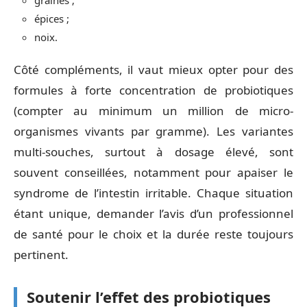
graines ;
épices ;
noix.
Côté compléments, il vaut mieux opter pour des
formules à forte concentration de probiotiques
(compter au minimum un million de micro-
organismes vivants par gramme). Les variantes
multi-souches, surtout à dosage élevé, sont
souvent conseillées, notamment pour apaiser le
syndrome de l’intestin irritable. Chaque situation
étant unique, demander l’avis d’un professionnel
de santé pour le choix et la durée reste toujours
pertinent.
Soutenir l’effet des probiotiques