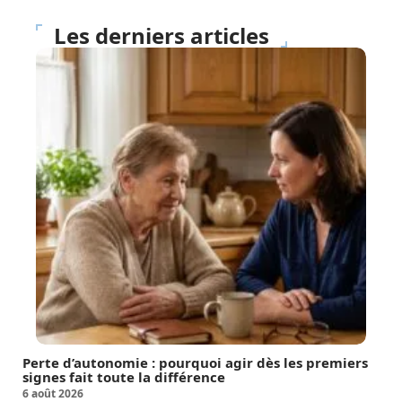
Les derniers articles
Perte d’autonomie : pourquoi agir dès les premiers
signes fait toute la différence
6 août 2026