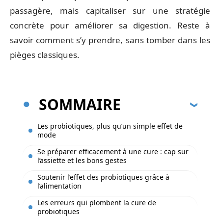
passagère, mais capitaliser sur une stratégie
concrète pour améliorer sa digestion. Reste à
savoir comment s’y prendre, sans tomber dans les
pièges classiques.
SOMMAIRE
Les probiotiques, plus qu’un simple effet de
mode
Se préparer efficacement à une cure : cap sur
l’assiette et les bons gestes
Soutenir l’effet des probiotiques grâce à
l’alimentation
Les erreurs qui plombent la cure de
probiotiques