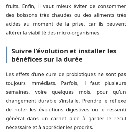
fruits. Enfin, il vaut mieux éviter de consommer
des boissons très chaudes ou des aliments très
acides au moment de la prise, car ils peuvent
altérer la viabilité des micro-organismes.
Suivre l’évolution et installer les
bénéfices sur la durée
Les effets d’une cure de probiotiques ne sont pas
toujours immédiats. Parfois, il faut plusieurs
semaines, voire quelques mois, pour qu’un
changement durable s’installe. Prendre le réflexe
de noter les évolutions digestives ou le ressenti
général dans un carnet aide à garder le recul
nécessaire et à apprécier les progrès.