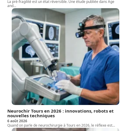
La pré-fragilité est un état réversible. Une étude publiée dans Age
and
…
Neurochir Tours en 2026 : innovations, robots et
nouvelles techniques
6 août 2026
Quand on parle de neurochirurgie à Tours en 2026, le réflexe est
…