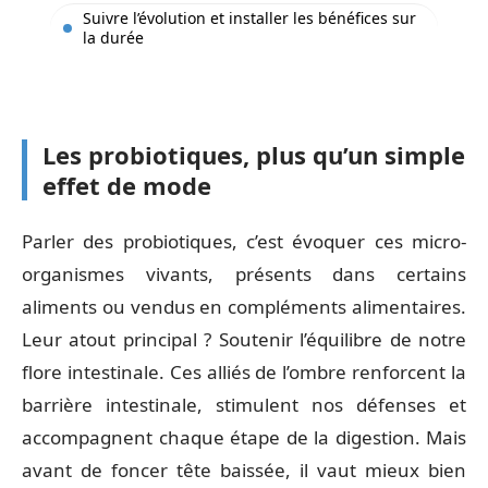
Suivre l’évolution et installer les bénéfices sur
la durée
Les probiotiques, plus qu’un simple
effet de mode
Parler des probiotiques, c’est évoquer ces micro-
organismes vivants, présents dans certains
aliments ou vendus en compléments alimentaires.
Leur atout principal ? Soutenir l’équilibre de notre
flore intestinale. Ces alliés de l’ombre renforcent la
barrière intestinale, stimulent nos défenses et
accompagnent chaque étape de la digestion. Mais
avant de foncer tête baissée, il vaut mieux bien