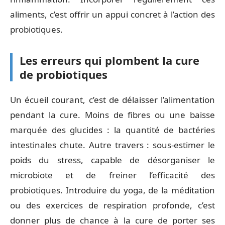
aliments, c’est offrir un appui concret à l’action des
probiotiques.
Les erreurs qui plombent la cure
de probiotiques
Un écueil courant, c’est de délaisser l’alimentation
pendant la cure. Moins de fibres ou une baisse
marquée des glucides : la quantité de bactéries
intestinales chute. Autre travers : sous-estimer le
poids du stress, capable de désorganiser le
microbiote et de freiner l’efficacité des
probiotiques. Introduire du yoga, de la méditation
ou des exercices de respiration profonde, c’est
donner plus de chance à la cure de porter ses