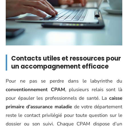
Contacts utiles et ressources pour
un accompagnement efficace
Pour ne pas se perdre dans le labyrinthe du
conventionnement CPAM
, plusieurs relais sont là
pour épauler les professionnels de santé. La
caisse
primaire d’assurance maladie
de votre département
reste le contact privilégié pour toute question sur le
dossier ou son suivi. Chaque CPAM dispose d’un