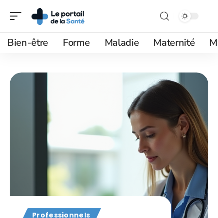
Bien-être
Forme
Maladie
Maternité
M
Professionnels