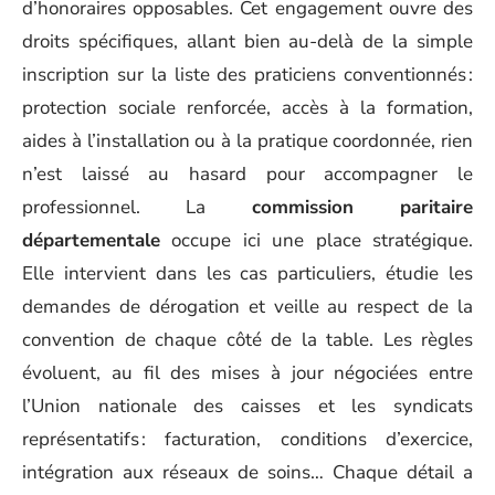
d’honoraires opposables. Cet engagement ouvre des
droits spécifiques, allant bien au-delà de la simple
inscription sur la liste des praticiens conventionnés :
protection sociale renforcée, accès à la formation,
aides à l’installation ou à la pratique coordonnée, rien
n’est laissé au hasard pour accompagner le
professionnel. La
commission paritaire
départementale
occupe ici une place stratégique.
Elle intervient dans les cas particuliers, étudie les
demandes de dérogation et veille au respect de la
convention de chaque côté de la table. Les règles
évoluent, au fil des mises à jour négociées entre
l’Union nationale des caisses et les syndicats
représentatifs : facturation, conditions d’exercice,
intégration aux réseaux de soins… Chaque détail a