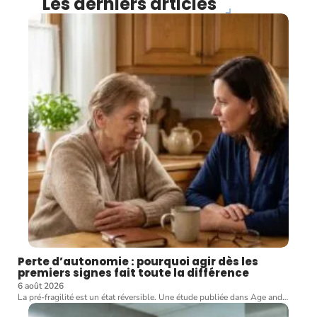
Les derniers articles
Perte d’autonomie : pourquoi agir dès les
premiers signes fait toute la différence
6 août 2026
La pré-fragilité est un état réversible. Une étude publiée dans Age and
…