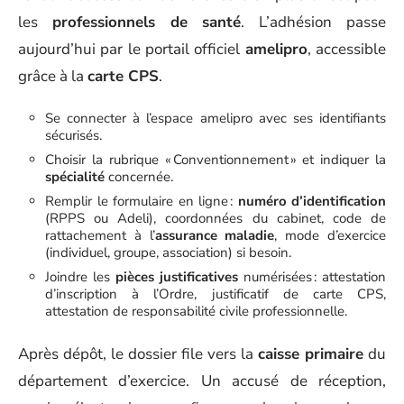
les
professionnels de santé
. L’adhésion passe
aujourd’hui par le portail officiel
amelipro
, accessible
grâce à la
carte CPS
.
Se connecter à l’espace amelipro avec ses identifiants
sécurisés.
Choisir la rubrique « Conventionnement » et indiquer la
spécialité
concernée.
Remplir le formulaire en ligne :
numéro d’identification
(RPPS ou Adeli), coordonnées du cabinet, code de
rattachement à l’
assurance maladie
, mode d’exercice
(individuel, groupe, association) si besoin.
Joindre les
pièces justificatives
numérisées : attestation
d’inscription à l’Ordre, justificatif de carte CPS,
attestation de responsabilité civile professionnelle.
Après dépôt, le dossier file vers la
caisse primaire
du
département d’exercice. Un accusé de réception,