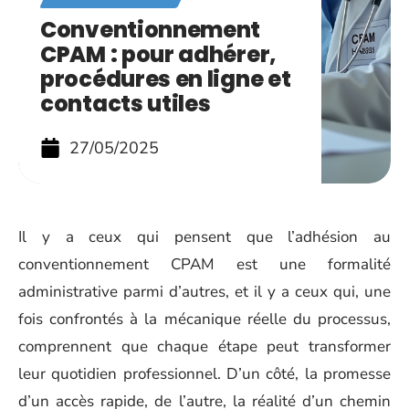
Conventionnement
CPAM : pour adhérer,
procédures en ligne et
contacts utiles
27/05/2025
Il y a ceux qui pensent que l’adhésion au
conventionnement CPAM est une formalité
administrative parmi d’autres, et il y a ceux qui, une
fois confrontés à la mécanique réelle du processus,
comprennent que chaque étape peut transformer
leur quotidien professionnel. D’un côté, la promesse
d’un accès rapide, de l’autre, la réalité d’un chemin