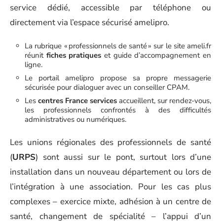
service dédié, accessible par téléphone ou
directement via l’espace sécurisé amelipro.
La rubrique « professionnels de santé » sur le site ameli.fr
réunit
fiches pratiques
et guide d’accompagnement en
ligne.
Le portail amelipro propose sa propre messagerie
sécurisée pour dialoguer avec un conseiller CPAM.
Les
centres France services
accueillent, sur rendez-vous,
les professionnels confrontés à des difficultés
administratives ou numériques.
Les unions régionales des professionnels de santé
(
URPS
) sont aussi sur le pont, surtout lors d’une
installation dans un nouveau département ou lors de
l’intégration à une association. Pour les cas plus
complexes – exercice mixte, adhésion à un centre de
santé, changement de spécialité – l’appui d’un