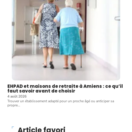
EHPAD et maisons de retraite à Amiens : ce qu’il
faut savoir avant de choisir
4 août 2026
Trouver un établissement adapté pour un proche âgé ou anticiper sa
propre
…
Article favori