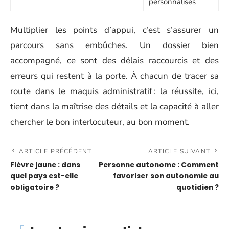
personnalisés
Multiplier les points d’appui, c’est s’assurer un
parcours sans embûches. Un dossier bien
accompagné, ce sont des délais raccourcis et des
erreurs qui restent à la porte. À chacun de tracer sa
route dans le maquis administratif : la réussite, ici,
tient dans la maîtrise des détails et la capacité à aller
chercher le bon interlocuteur, au bon moment.
ARTICLE PRÉCÉDENT
ARTICLE SUIVANT
Fièvre jaune : dans
Personne autonome : Comment
quel pays est-elle
favoriser son autonomie au
obligatoire ?
quotidien ?