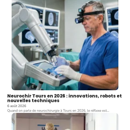
Neurochir Tours en 2026 : innovations, robots et
nouvelles techniques
6 août 2026
Quand on parle de neurochirurgie à Tours en 2026, le réflexe est
…