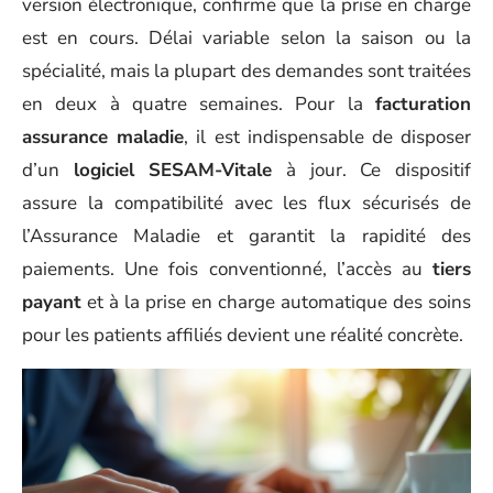
version électronique, confirme que la prise en charge
est en cours. Délai variable selon la saison ou la
spécialité, mais la plupart des demandes sont traitées
en deux à quatre semaines. Pour la
facturation
assurance maladie
, il est indispensable de disposer
d’un
logiciel SESAM-Vitale
à jour. Ce dispositif
assure la compatibilité avec les flux sécurisés de
l’Assurance Maladie et garantit la rapidité des
paiements. Une fois conventionné, l’accès au
tiers
payant
et à la prise en charge automatique des soins
pour les patients affiliés devient une réalité concrète.