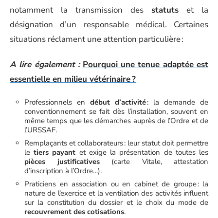
notamment la transmission des
statuts
et la
désignation d’un responsable médical. Certaines
situations réclament une attention particulière :
A lire également :
Pourquoi une tenue adaptée est
essentielle en milieu vétérinaire ?
Professionnels en
début d’activité
: la demande de
conventionnement se fait dès l’installation, souvent en
même temps que les démarches auprès de l’Ordre et de
l’URSSAF.
Remplaçants et collaborateurs : leur statut doit permettre
le
tiers payant
et exige la présentation de toutes les
pièces justificatives
(carte Vitale, attestation
d’inscription à l’Ordre…).
Praticiens en association ou en cabinet de groupe : la
nature de l’exercice et la ventilation des activités influent
sur la constitution du dossier et le choix du mode de
recouvrement des cotisations
.