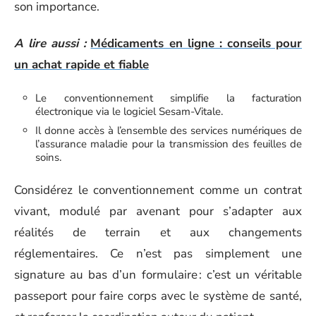
son importance.
A lire aussi :
Médicaments en ligne : conseils pour
un achat rapide et fiable
Le conventionnement simplifie la facturation
électronique via le logiciel Sesam-Vitale.
Il donne accès à l’ensemble des services numériques de
l’assurance maladie pour la transmission des feuilles de
soins.
Considérez le conventionnement comme un contrat
vivant, modulé par avenant pour s’adapter aux
réalités de terrain et aux changements
réglementaires. Ce n’est pas simplement une
signature au bas d’un formulaire : c’est un véritable
passeport pour faire corps avec le système de santé,