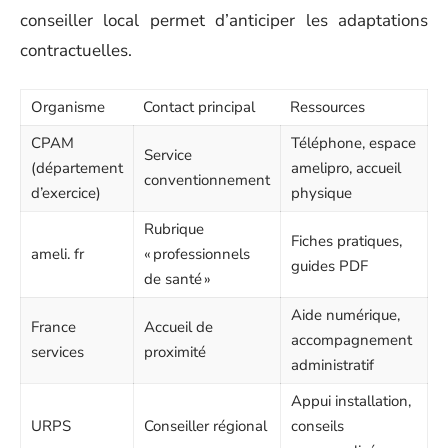
conseiller local permet d’anticiper les adaptations
contractuelles.
Organisme
Contact principal
Ressources
CPAM
Téléphone, espace
Service
(département
amelipro, accueil
conventionnement
d’exercice)
physique
Rubrique
Fiches pratiques,
ameli. fr
« professionnels
guides PDF
de santé »
Aide numérique,
France
Accueil de
accompagnement
services
proximité
administratif
Appui installation,
URPS
Conseiller régional
conseils