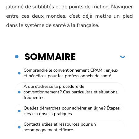
jalonné de subtilités et de points de friction. Naviguer
entre ces deux mondes, c’est déjà mettre un pied
dans le système de santé à la française.
SOMMAIRE
Comprendre le conventionnement CPAM : enjeux
et bénéfices pour les professionnels de santé
À qui s’adresse la procédure de
conventionnement ? Cas particuliers et situations
fréquentes
Quelles démarches pour adhérer en ligne ? Étapes
clés et conseils pratiques
Contacts utiles et ressources pour un
accompagnement efficace