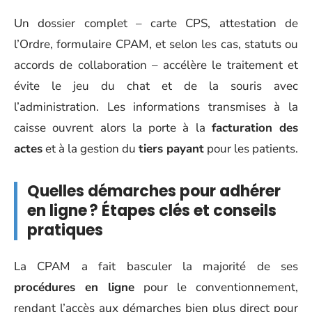
Un dossier complet – carte CPS, attestation de
l’Ordre, formulaire CPAM, et selon les cas, statuts ou
accords de collaboration – accélère le traitement et
évite le jeu du chat et de la souris avec
l’administration. Les informations transmises à la
caisse ouvrent alors la porte à la
facturation des
actes
et à la gestion du
tiers payant
pour les patients.
Quelles démarches pour adhérer
en ligne ? Étapes clés et conseils
pratiques
La CPAM a fait basculer la majorité de ses
procédures en ligne
pour le conventionnement,
rendant l’accès aux démarches bien plus direct pour