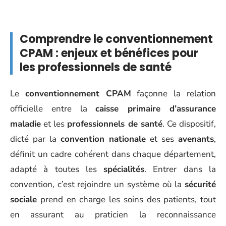
Comprendre le conventionnement
CPAM : enjeux et bénéfices pour
les professionnels de santé
Le
conventionnement CPAM
façonne la relation
officielle entre la
caisse primaire d’assurance
maladie
et les
professionnels de santé
. Ce dispositif,
dicté par la
convention nationale
et ses
avenants
,
définit un cadre cohérent dans chaque département,
adapté à toutes les
spécialités
. Entrer dans la
convention, c’est rejoindre un système où la
sécurité
sociale
prend en charge les soins des patients, tout
en assurant au praticien la reconnaissance