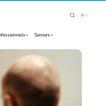
ofessionnels
Seniors