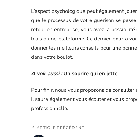
L’aspect psychologique peut également jouer s
que le processus de votre guérison se passe 
retour en entreprise, vous avez la possibilit
biais d’une plateforme. Ce dernier pourra vou
donner les meilleurs conseils pour une bonne
dans votre boulot.
A voir aussi :
Un sourire qui en jette
Pour finir, nous vous proposons de consulter 
Il saura également vous écouter et vous propo
professionnelle.
ARTICLE PRÉCÉDENT