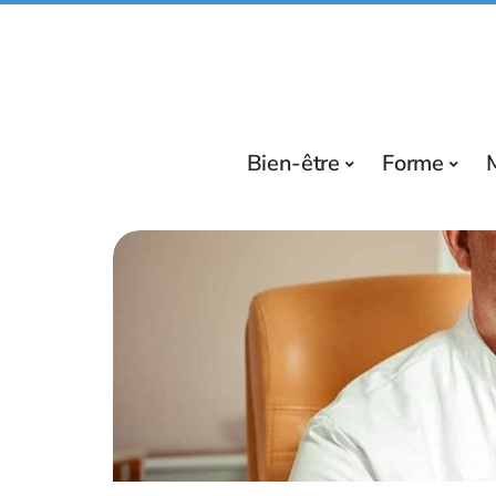
Bien-être
Forme