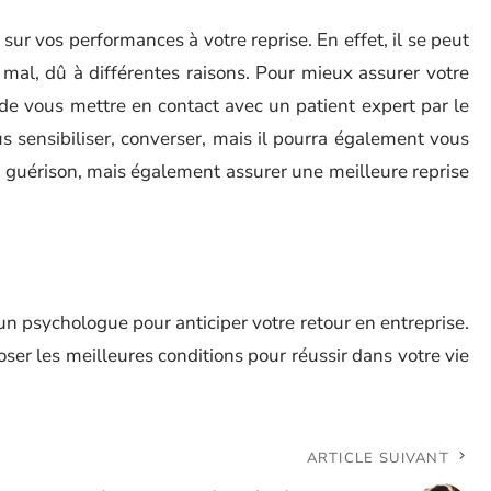
ur vos performances à votre reprise. En effet, il se peut
mal, dû à différentes raisons. Pour mieux assurer votre
é de vous mettre en contact avec un patient expert par le
s sensibiliser, converser, mais il pourra également vous
 guérison, mais également assurer une meilleure reprise
un psychologue pour anticiper votre retour en entreprise.
ser les meilleures conditions pour réussir dans votre vie
ARTICLE SUIVANT