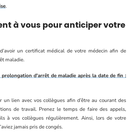
ise
.
rent à vous pour anticiper votre
 d’avoir un certificat médical de votre médecin afin de
rêt maladie.
rolongation d'arrêt de maladie après la date de fin :
r un lien avec vos collègues afin d’être au courant des
tions de travail. Prenez le temps de faire des appels,
 à vos collègues régulièrement. Ainsi, lors de votre
’aviez jamais pris de congés.