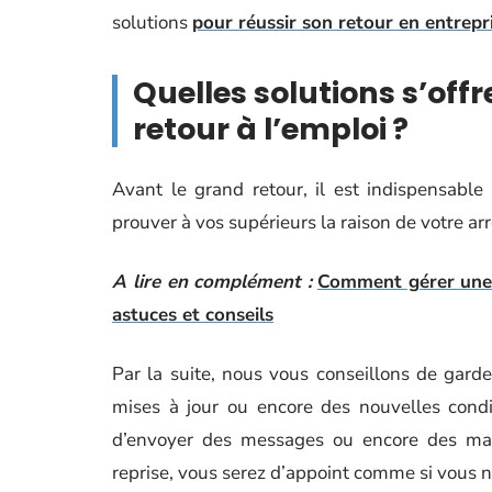
solutions
pour réussir son retour en entrepr
Quelles solutions s’off
retour à l’emploi ?
Avant le grand retour, il est indispensable
prouver à vos supérieurs la raison de votre ar
A lire en complément :
Comment gérer une p
astuces et conseils
Par la suite, nous vous conseillons de garde
mises à jour ou encore des nouvelles condi
d’envoyer des messages ou encore des mails
reprise, vous serez d’appoint comme si vous n