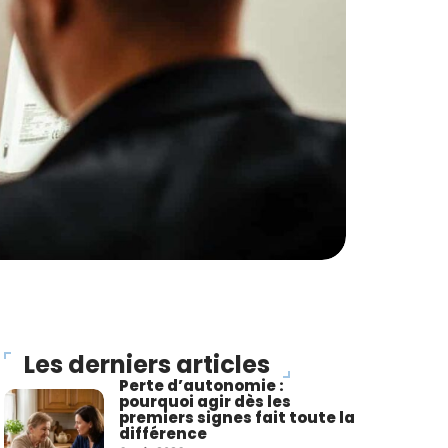
Les derniers articles
Perte d’autonomie :
pourquoi agir dès les
premiers signes fait toute la
différence