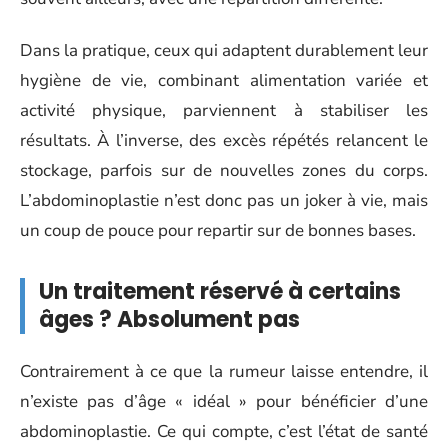
Dans la pratique, ceux qui adaptent durablement leur
hygiène de vie, combinant alimentation variée et
activité physique, parviennent à stabiliser les
résultats. À l’inverse, des excès répétés relancent le
stockage, parfois sur de nouvelles zones du corps.
L’abdominoplastie n’est donc pas un joker à vie, mais
un coup de pouce pour repartir sur de bonnes bases.
Un traitement réservé à certains
âges ? Absolument pas
Contrairement à ce que la rumeur laisse entendre, il
n’existe pas d’âge « idéal » pour bénéficier d’une
abdominoplastie. Ce qui compte, c’est l’état de santé