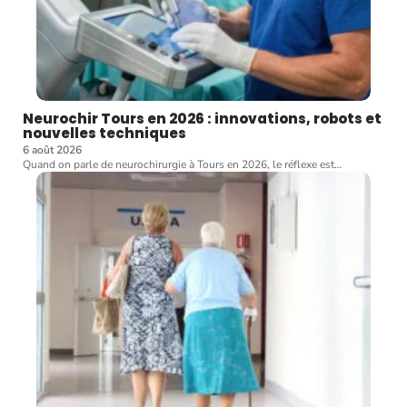
Neurochir Tours en 2026 : innovations, robots et
nouvelles techniques
6 août 2026
Quand on parle de neurochirurgie à Tours en 2026, le réflexe est
…