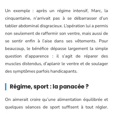
Un exemple : après un régime intensif, Marc, la
cinquantaine, n’arrivait pas à se débarrasser d’un
tablier abdominal disgracieux. L’opération lui a permis
non seulement de raffermir son ventre, mais aussi de
se sentir enfin à l’aise dans ses vêtements. Pour
beaucoup, le bénéfice dépasse largement la simple
question d’apparence : il s’agit de réparer des
muscles distendus, d’aplanir le ventre et de soulager
des symptômes parfois handicapants.
Régime, sport : la panacée ?
On aimerait croire qu’une alimentation équilibrée et
quelques séances de sport suffisent à tout régler.