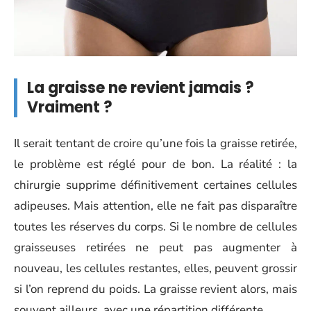
La graisse ne revient jamais ?
Vraiment ?
Il serait tentant de croire qu’une fois la graisse retirée,
le problème est réglé pour de bon. La réalité : la
chirurgie supprime définitivement certaines cellules
adipeuses. Mais attention, elle ne fait pas disparaître
toutes les réserves du corps. Si le nombre de cellules
graisseuses retirées ne peut pas augmenter à
nouveau, les cellules restantes, elles, peuvent grossir
si l’on reprend du poids. La graisse revient alors, mais
souvent ailleurs, avec une répartition différente.