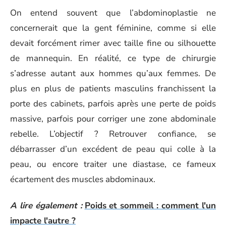
On entend souvent que l’abdominoplastie ne
concernerait que la gent féminine, comme si elle
devait forcément rimer avec taille fine ou silhouette
de mannequin. En réalité, ce type de chirurgie
s’adresse autant aux hommes qu’aux femmes. De
plus en plus de patients masculins franchissent la
porte des cabinets, parfois après une perte de poids
massive, parfois pour corriger une zone abdominale
rebelle. L’objectif ? Retrouver confiance, se
débarrasser d’un excédent de peau qui colle à la
peau, ou encore traiter une diastase, ce fameux
écartement des muscles abdominaux.
A lire également :
Poids et sommeil : comment l'un
impacte l'autre ?