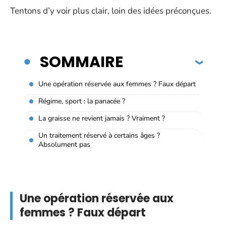
Tentons d’y voir plus clair, loin des idées préconçues.
SOMMAIRE
Une opération réservée aux femmes ? Faux départ
Régime, sport : la panacée ?
La graisse ne revient jamais ? Vraiment ?
Un traitement réservé à certains âges ?
Absolument pas
Une opération réservée aux
femmes ? Faux départ