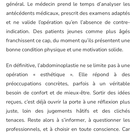
général. Le médecin prend le temps d’analyser les
antécédents médicaux, prescrit des examens adaptés
et ne valide l’opération qu’en l’absence de contre-
indication. Des patients jeunes comme plus âgés
franchissent ce cap, du moment qu’ils présentent une
bonne condition physique et une motivation solide.
En définitive, l’abdominoplastie ne se limite pas à une
opération « esthétique ». Elle répond à des
préoccupations concrètes, parfois à un véritable
besoin de confort et de mieux-être. Sortir des idées
reçues, c’est déjà ouvrir la porte à une réflexion plus
juste, loin des jugements hâtifs et des clichés
tenaces. Reste alors à s’informer, à questionner les
professionnels, et à choisir en toute conscience. Car