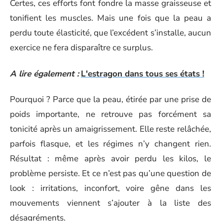
Certes, ces efforts font fondre la masse graisseuse et
tonifient les muscles. Mais une fois que la peau a
perdu toute élasticité, que l’excédent s’installe, aucun
exercice ne fera disparaître ce surplus.
A lire également :
L'estragon dans tous ses états !
Pourquoi ? Parce que la peau, étirée par une prise de
poids importante, ne retrouve pas forcément sa
tonicité après un amaigrissement. Elle reste relâchée,
parfois flasque, et les régimes n’y changent rien.
Résultat : même après avoir perdu les kilos, le
problème persiste. Et ce n’est pas qu’une question de
look : irritations, inconfort, voire gêne dans les
mouvements viennent s’ajouter à la liste des
désagréments.