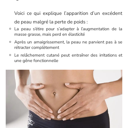
Voici ce qui explique l’apparition d’un excédent
de peau malgré la perte de poids :
La peau s’étire pour s’adapter à l’augmentation de la
masse grasse, mais perd en élasticité
Après un amaigrissement, la peau ne parvient pas à se
rétracter complètement
Le relâchement cutané peut entraîner des irritations et
une gêne fonctionnelle