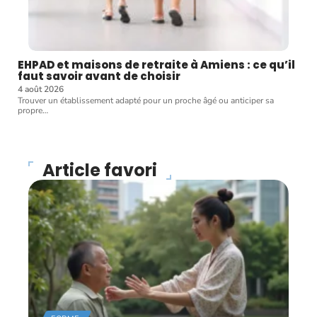
EHPAD et maisons de retraite à Amiens : ce qu’il
faut savoir avant de choisir
4 août 2026
Trouver un établissement adapté pour un proche âgé ou anticiper sa
propre
…
Article favori