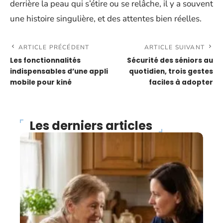
derrière la peau qui s’étire ou se relâche, il y a souvent
une histoire singulière, et des attentes bien réelles.
ARTICLE PRÉCÉDENT
ARTICLE SUIVANT
Les fonctionnalités
Sécurité des séniors au
indispensables d’une appli
quotidien, trois gestes
mobile pour kiné
faciles à adopter
Les derniers articles