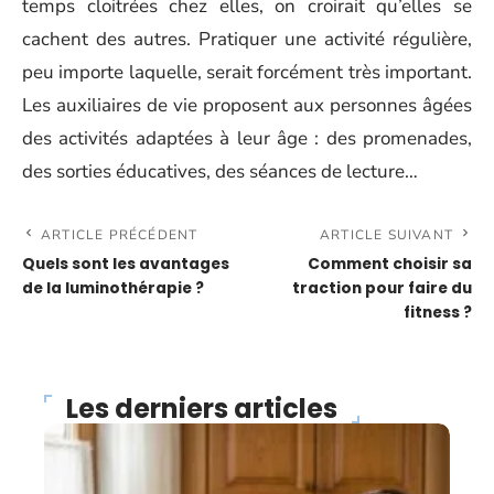
temps cloitrées chez elles, on croirait qu’elles se
cachent des autres. Pratiquer une activité régulière,
peu importe laquelle, serait forcément très important.
Les auxiliaires de vie proposent aux personnes âgées
des activités adaptées à leur âge : des promenades,
des sorties éducatives, des séances de lecture…
ARTICLE PRÉCÉDENT
ARTICLE SUIVANT
Quels sont les avantages
Comment choisir sa
de la luminothérapie ?
traction pour faire du
fitness ?
Les derniers articles