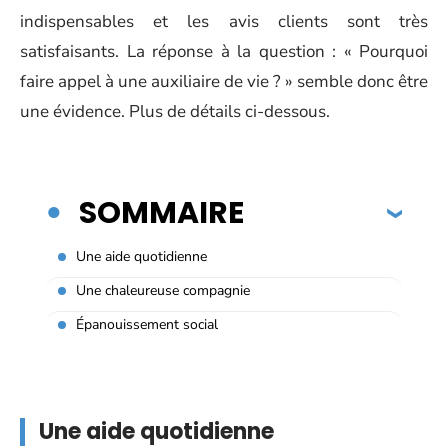
indispensables et les avis clients sont très
satisfaisants. La réponse à la question : « Pourquoi
faire appel à une auxiliaire de vie ? » semble donc être
une évidence. Plus de détails ci-dessous.
SOMMAIRE
Une aide quotidienne
Une chaleureuse compagnie
Épanouissement social
Une aide quotidienne