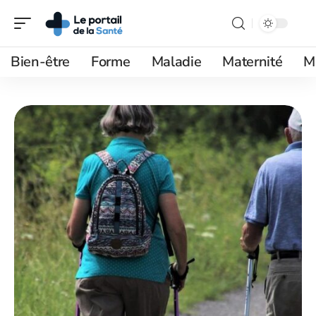
Bien-être
Forme
Maladie
Maternité
M