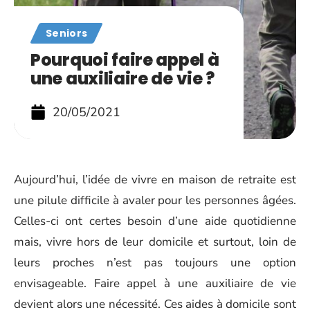
Seniors
Pourquoi faire appel à
une auxiliaire de vie ?
20/05/2021
Aujourd’hui, l’idée de vivre en maison de retraite est
une pilule difficile à avaler pour les personnes âgées.
Celles-ci ont certes besoin d’une aide quotidienne
mais, vivre hors de leur domicile et surtout, loin de
leurs proches n’est pas toujours une option
envisageable. Faire appel à une auxiliaire de vie
devient alors une nécessité. Ces aides à domicile sont