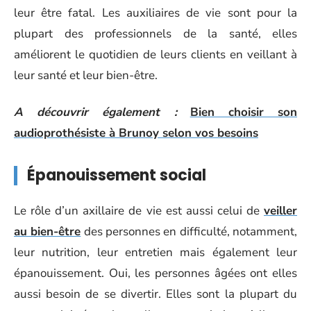
leur être fatal. Les auxiliaires de vie sont pour la
plupart des professionnels de la santé, elles
améliorent le quotidien de leurs clients en veillant à
leur santé et leur bien-être.
A découvrir également :
Bien choisir son
audioprothésiste à Brunoy selon vos besoins
Épanouissement social
Le rôle d’un axillaire de vie est aussi celui de
veiller
au bien-être
des personnes en difficulté, notamment,
leur nutrition, leur entretien mais également leur
épanouissement. Oui, les personnes âgées ont elles
aussi besoin de se divertir. Elles sont la plupart du