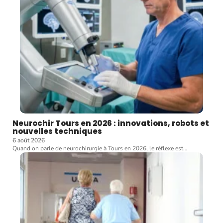
Neurochir Tours en 2026 : innovations, robots et
nouvelles techniques
6 août 2026
Quand on parle de neurochirurgie à Tours en 2026, le réflexe est
…