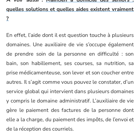
quelles solutions et quelles aides existent vraiment
?
En effet, l’aide dont il est question touche à plusieurs
domaines. Une auxiliaire de vie s’occupe également
de prendre soin de la personne en difficulté : son
bain, son habillement, ses courses, sa nutrition, sa
prise médicamenteuse, son lever et son coucher entre
autres. Il s’agit comme vous pouvez le constater, d’un
service global qui intervient dans plusieurs domaines
y compris le domaine administratif. L’auxiliaire de vie
gère le paiement des factures de la personne dont
elle a la charge, du paiement des impôts, de l’envoi et
de la réception des courriels.