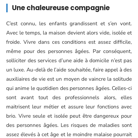
Une chaleureuse compagnie
C’est connu, les enfants grandissent et s’en vont.
Avec le temps, la maison devient alors vide, isolée et
froide. Vivre dans ces conditions est assez difficile,
même pour des personnes âgées. Par conséquent,
solliciter des services d’une aide à domicile n’est pas
un luxe. Au-delà de l’aide souhaitée, faire appel à des
auxiliaires de vie est un moyen de vaincre la solitude
qui anime le quotidien des personnes âgées. Celles-ci
sont avant tout des professionnels alors, elles
maitrisent leur métier et assure leur fonctions avec
brio. Vivre seule et isolée peut être dangereux pour
des personnes âgées. Les risques de maladies sont
assez élevés à cet âge et le moindre malaise pourrait