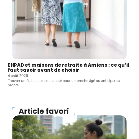
EHPAD et maisons de retraite à Amiens : ce qu’il
faut savoir avant de choisir
4 août 2026
Trouver un établissement adapté pour un proche âgé ou anticiper sa
propre
…
Article favori