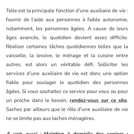
Telle est la principale fonction d’une auxiliaire de vie :
fournir de l’aide aux personnes à faible autonomie,
notamment, les personnes âgées. A cause de leurs
âges avancés, le quotidien devient assez difficile.
Réaliser certaines tâches quotidiennes telles que la
vaisselle, la lessive, le ménage et la cuisine entre
autres, est alors un véritable défi. Solliciter les
services d’une auxiliaire de vie est donc une option
fiable pour soulager le quotidien des personnes
âgées. Si vous souhaitez ce service pour vous ou pour
un proche dans le besoin,
rendez-vous sur ce site
.
Sachez par ailleurs que le rôle d’une auxiliaire de vie
ne se limite pas aux taches ménagères.
A voir aussi :
Maintien à domicile des seniors :