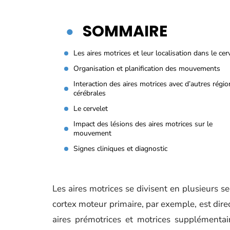
SOMMAIRE
Les aires motrices et leur localisation dans le ce
Organisation et planification des mouvements
Interaction des aires motrices avec d’autres régio
cérébrales
Le cervelet
Impact des lésions des aires motrices sur le
mouvement
Signes cliniques et diagnostic
Les aires motrices se divisent en plusieurs se
cortex moteur primaire, par exemple, est dir
aires prémotrices et motrices supplémentair