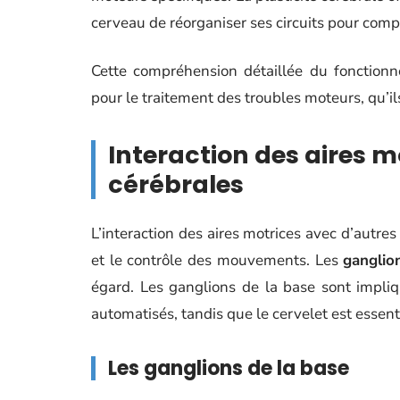
cerveau de réorganiser ses circuits pour compe
Cette compréhension détaillée du fonctio
pour le traitement des troubles moteurs, qu’il
Interaction des aires m
cérébrales
L’interaction des aires motrices avec d’autr
et le contrôle des mouvements. Les
ganglio
égard. Les ganglions de la base sont impli
automatisés, tandis que le cervelet est essent
Les ganglions de la base