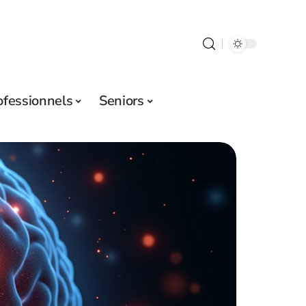
ofessionnels
Seniors