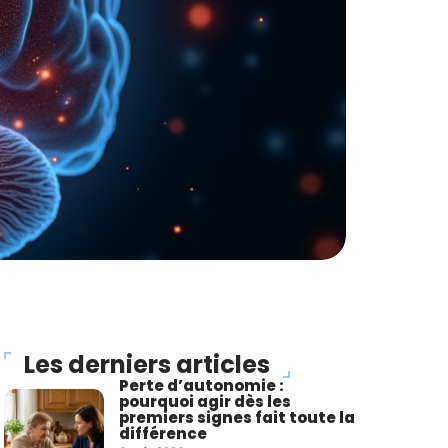
Les derniers articles
Perte d’autonomie :
pourquoi agir dès les
premiers signes fait toute la
différence