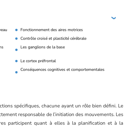
rveau
Fonctionnement des aires motrices
Contrôle croisé et plasticité cérébrale
ns
Les ganglions de la base
Le cortex préfrontal
Conséquences cognitives et comportementales
ctions spécifiques, chacune ayant un rôle bien défini. Le
ectement responsable de l’initiation des mouvements. Les
es participent quant à elles à la planification et à la