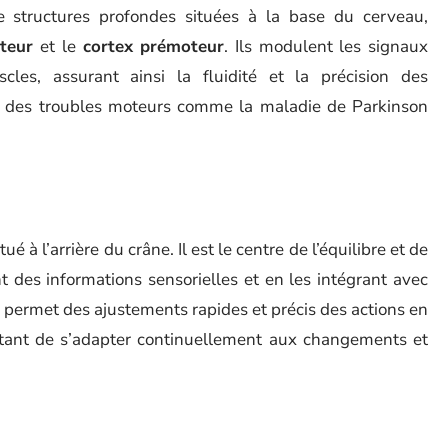
 structures profondes situées à la base du cerveau,
teur
et le
cortex prémoteur
. Ils modulent les signaux
les, assurant ainsi la fluidité et la précision des
 des troubles moteurs comme la maladie de Parkinson
ué à l’arrière du crâne. Il est le centre de l’équilibre et de
 des informations sensorielles et en les intégrant avec
il permet des ajustements rapides et précis des actions en
ettant de s’adapter continuellement aux changements et