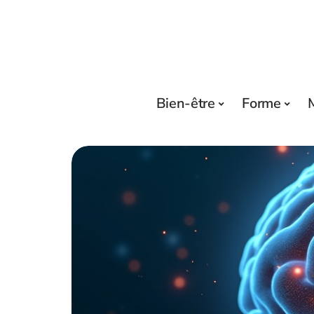
Bien-être
Forme