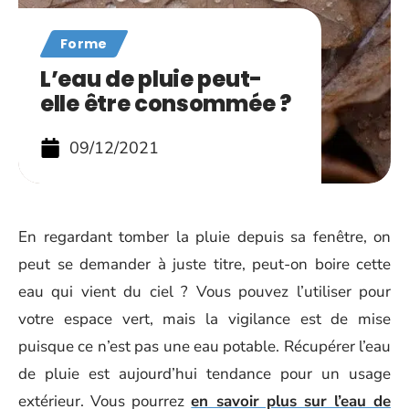
Forme
L’eau de pluie peut-
elle être consommée ?
09/12/2021
En regardant tomber la pluie depuis sa fenêtre, on
peut se demander à juste titre, peut-on boire cette
eau qui vient du ciel ? Vous pouvez l’utiliser pour
votre espace vert, mais la vigilance est de mise
puisque ce n’est pas une eau potable. Récupérer l’eau
de pluie est aujourd’hui tendance pour un usage
extérieur. Vous pourrez
en savoir plus sur l’eau de