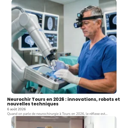
Neurochir Tours en 2026 : innovations, robots et
nouvelles techniques
6 août 2026
Quand on parle de neurochirurgie à Tours en 2026, le réflexe est
…