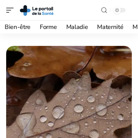
Bien-être
Forme
Maladie
Maternité
M