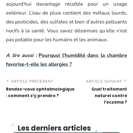
aujourd’hui davantage récoltée pour un usage
extérieur. L’eau de pluie contient des métaux lourds,
des pesticides, des sulfates et bien d’autres polluants
nocifs à la santé. Vous savez désormais qu’elle n’est
pas potable pour les humains et les animaux.
A lire aussi :
Pourquoi l'humidité dans la chambre
favorise-t-elle les allergies ?
ARTICLE PRÉCÉDENT
ARTICLE SUIVANT
Rendez-vous ophtalmologique
Quel traitement
: comment s’y prendre ?
naturel contre
l’eczema ?
Les derniers articles