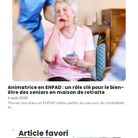
Animatrice en EHPAD : un rôle clé pour le bien-
être des seniors en maison de retraite
4 août 2026
Trouver une place en EHPAD relève parfois du parcours du combattant,
et
…
Article favori