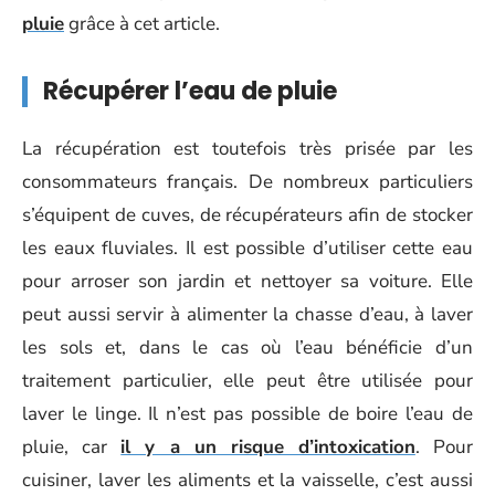
pluie
grâce à cet article.
Récupérer l’eau de pluie
La récupération est toutefois très prisée par les
consommateurs français. De nombreux particuliers
s’équipent de cuves, de récupérateurs afin de stocker
les eaux fluviales. Il est possible d’utiliser cette eau
pour arroser son jardin et nettoyer sa voiture. Elle
peut aussi servir à alimenter la chasse d’eau, à laver
les sols et, dans le cas où l’eau bénéficie d’un
traitement particulier, elle peut être utilisée pour
laver le linge. Il n’est pas possible de boire l’eau de
pluie, car
il y a un risque d’intoxication
. Pour
cuisiner, laver les aliments et la vaisselle, c’est aussi