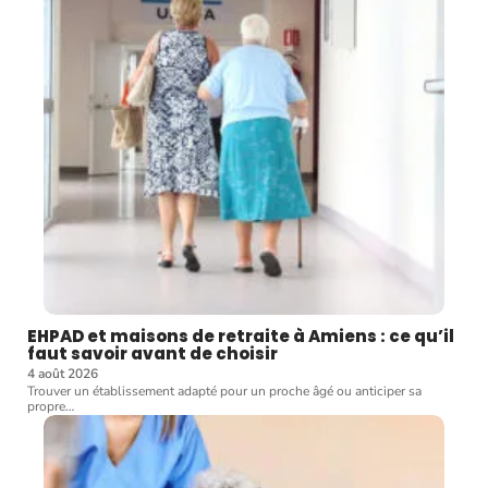
EHPAD et maisons de retraite à Amiens : ce qu’il
faut savoir avant de choisir
4 août 2026
Trouver un établissement adapté pour un proche âgé ou anticiper sa
propre
…