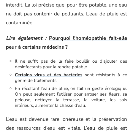
interdit. La loi précise que, pour être potable, une eau
ne doit pas contenir de polluants. L’eau de pluie est
contaminée.
Lire également :
Pourquoi l'homéopathie fait-elle
peur à certains médecins ?
Il ne suffit pas de la faire bouillir ou d’ajouter des
désinfectants pour la rendre potable.
Certains virus et des bactéries
sont résistants à ce
genre de traitements.
En récoltant l’eau de pluie, on fait un geste écologique.
On peut seulement l’utiliser pour arroser ses fleurs, sa
pelouse, nettoyer la terrasse, la voiture, les sols
intérieurs, alimenter la chasse d’eau.
L’eau est devenue rare, onéreuse et la préservation
des ressources d’eau est vitale. L’eau de pluie est