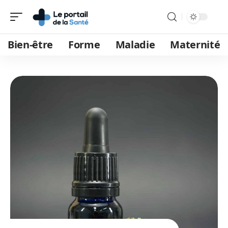
Bien-être
Forme
Maladie
Maternité