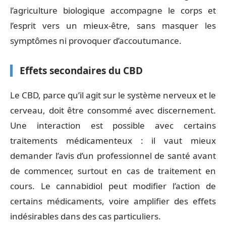
l’agriculture biologique accompagne le corps et
l’esprit vers un mieux-être, sans masquer les
symptômes ni provoquer d’accoutumance.
Effets secondaires du CBD
Le CBD, parce qu’il agit sur le système nerveux et le
cerveau, doit être consommé avec discernement.
Une interaction est possible avec certains
traitements médicamenteux : il vaut mieux
demander l’avis d’un professionnel de santé avant
de commencer, surtout en cas de traitement en
cours. Le cannabidiol peut modifier l’action de
certains médicaments, voire amplifier des effets
indésirables dans des cas particuliers.