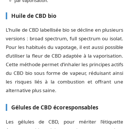
par vaporisation.
Huile de CBD bio
L’huile de CBD labellisée bio se décline en plusieurs
versions : broad spectrum, full spectrum ou isolat.
Pour les habitués du vapotage, il est aussi possible
d’utiliser la fleur de CBD adaptée à la vaporisation.
Cette méthode permet d’inhaler les principes actifs
du CBD bio sous forme de vapeur, réduisant ainsi
les risques liés à la combustion et offrant une
alternative plus saine.
Gélules de CBD écoresponsables
Les gélules de CBD, pour mériter l’étiquette