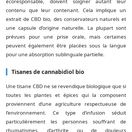
écoresponsable, doivent soigner autant leur
contenu que leur contenant. Cela implique un
extrait de CBD bio, des conservateurs naturels et
une capsule d’origine naturelle. La plupart sont
prévues pour une prise orale, mais certaines
peuvent également être placées sous la langue
pour une absorption sublinguale partielle.
Tisanes de cannabidiol bio
Une tisane CBD ne se revendique biologique que si
toutes les plantes et épices qui la composent
proviennent d’une agriculture respectueuse de
l’environnement. Ce type d’infusion séduit
particulièrement les personnes souffrant de
rhumatismes, d’arthrite ou de douleurs