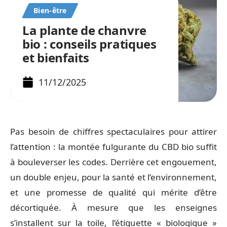
Bien-être
La plante de chanvre
bio : conseils pratiques
et bienfaits
11/12/2025
Pas besoin de chiffres spectaculaires pour attirer
l’attention : la montée fulgurante du CBD bio suffit
à bouleverser les codes. Derrière cet engouement,
un double enjeu, pour la santé et l’environnement,
et une promesse de qualité qui mérite d’être
décortiquée. À mesure que les enseignes
s’installent sur la toile, l’étiquette « biologique »