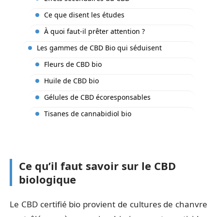
Ce que disent les études
À quoi faut-il prêter attention ?
Les gammes de CBD Bio qui séduisent
Fleurs de CBD bio
Huile de CBD bio
Gélules de CBD écoresponsables
Tisanes de cannabidiol bio
Ce qu’il faut savoir sur le CBD
biologique
Le CBD certifié bio provient de cultures de chanvre