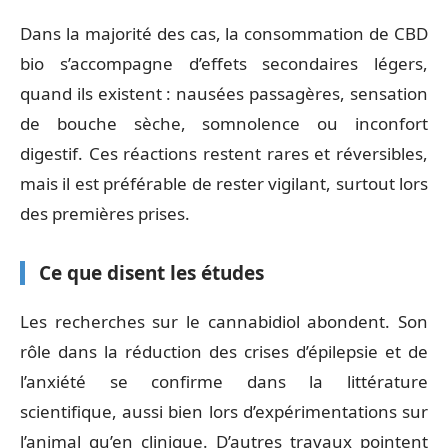
Dans la majorité des cas, la consommation de CBD
bio s’accompagne d’effets secondaires légers,
quand ils existent : nausées passagères, sensation
de bouche sèche, somnolence ou inconfort
digestif. Ces réactions restent rares et réversibles,
mais il est préférable de rester vigilant, surtout lors
des premières prises.
Ce que disent les études
Les recherches sur le cannabidiol abondent. Son
rôle dans la réduction des crises d’épilepsie et de
l’anxiété se confirme dans la littérature
scientifique, aussi bien lors d’expérimentations sur
l’animal qu’en clinique. D’autres travaux pointent