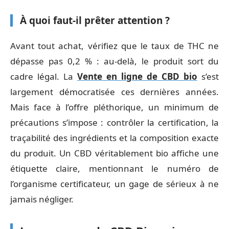
À quoi faut-il prêter attention ?
Avant tout achat, vérifiez que le taux de THC ne
dépasse pas 0,2 % : au-delà, le produit sort du
cadre légal. La
Vente en ligne de CBD bio
s’est
largement démocratisée ces dernières années.
Mais face à l’offre pléthorique, un minimum de
précautions s’impose : contrôler la certification, la
traçabilité des ingrédients et la composition exacte
du produit. Un CBD véritablement bio affiche une
étiquette claire, mentionnant le numéro de
l’organisme certificateur, un gage de sérieux à ne
jamais négliger.