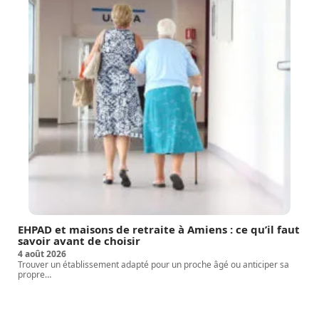
EHPAD et maisons de retraite à Amiens : ce qu’il faut
savoir avant de choisir
4 août 2026
Trouver un établissement adapté pour un proche âgé ou anticiper sa
propre
…