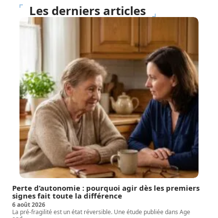
Les derniers articles
Perte d’autonomie : pourquoi agir dès les premiers
signes fait toute la différence
6 août 2026
La pré-fragilité est un état réversible. Une étude publiée dans Age