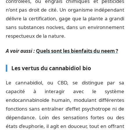
contrôlées, où engrais chimiques et pesticides
n’ont pas droit de cité. Un organisme indépendant
délivre la certification, gage que la plante a grandi
sans substances nocives, dans un environnement
respectueux de la nature.
A voir aussi :
Quels sont les bienfaits du neem ?
Les vertus du cannabidiol bio
Le cannabidiol, ou CBD, se distingue par sa
capacité à interagir avec le système
endocannabinoïde humain, modulant différentes
fonctions sans entraîner d’effet psychotrope ni de
dépendance. Loin des sensations fortes ou des
états d’euphorie, il agit en douceur, tout en offrant