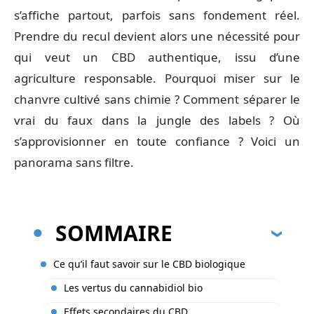
s’affiche partout, parfois sans fondement réel.
Prendre du recul devient alors une nécessité pour
qui veut un CBD authentique, issu d’une
agriculture responsable. Pourquoi miser sur le
chanvre cultivé sans chimie ? Comment séparer le
vrai du faux dans la jungle des labels ? Où
s’approvisionner en toute confiance ? Voici un
panorama sans filtre.
SOMMAIRE
Ce qu’il faut savoir sur le CBD biologique
Les vertus du cannabidiol bio
Effets secondaires du CBD