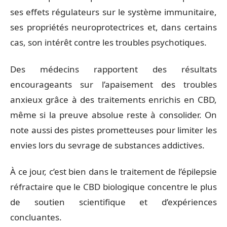
ses effets régulateurs sur le système immunitaire,
ses propriétés neuroprotectrices et, dans certains
cas, son intérêt contre les troubles psychotiques.
Des médecins rapportent des résultats
encourageants sur l’apaisement des troubles
anxieux grâce à des traitements enrichis en CBD,
même si la preuve absolue reste à consolider. On
note aussi des pistes prometteuses pour limiter les
envies lors du sevrage de substances addictives.
À ce jour, c’est bien dans le traitement de l’épilepsie
réfractaire que le CBD biologique concentre le plus
de soutien scientifique et d’expériences
concluantes.