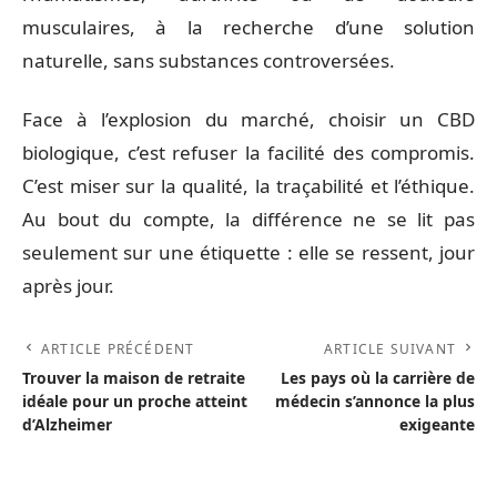
musculaires, à la recherche d’une solution
naturelle, sans substances controversées.
Face à l’explosion du marché, choisir un CBD
biologique, c’est refuser la facilité des compromis.
C’est miser sur la qualité, la traçabilité et l’éthique.
Au bout du compte, la différence ne se lit pas
seulement sur une étiquette : elle se ressent, jour
après jour.
ARTICLE PRÉCÉDENT
ARTICLE SUIVANT
Trouver la maison de retraite
Les pays où la carrière de
idéale pour un proche atteint
médecin s’annonce la plus
d’Alzheimer
exigeante