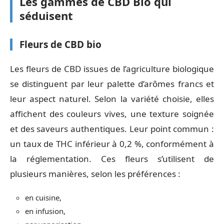
Les gammes de CBD Bio qui
séduisent
Fleurs de CBD bio
Les fleurs de CBD issues de l’agriculture biologique
se distinguent par leur palette d’arômes francs et
leur aspect naturel. Selon la variété choisie, elles
affichent des couleurs vives, une texture soignée
et des saveurs authentiques. Leur point commun :
un taux de THC inférieur à 0,2 %, conformément à
la réglementation. Ces fleurs s’utilisent de
plusieurs manières, selon les préférences :
en cuisine,
en infusion,