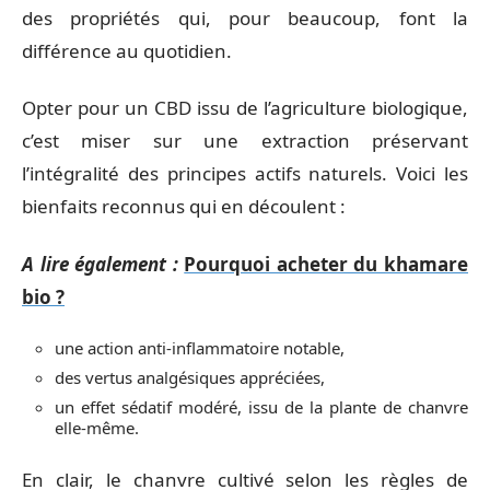
des propriétés qui, pour beaucoup, font la
différence au quotidien.
Opter pour un CBD issu de l’agriculture biologique,
c’est miser sur une extraction préservant
l’intégralité des principes actifs naturels. Voici les
bienfaits reconnus qui en découlent :
A lire également :
Pourquoi acheter du khamare
bio ?
une action anti-inflammatoire notable,
des vertus analgésiques appréciées,
un effet sédatif modéré, issu de la plante de chanvre
elle-même.
En clair, le chanvre cultivé selon les règles de