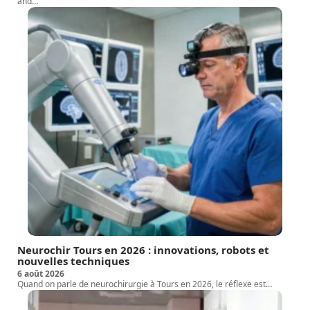
and
…
Neurochir Tours en 2026 : innovations, robots et
nouvelles techniques
6 août 2026
Quand on parle de neurochirurgie à Tours en 2026, le réflexe est
…