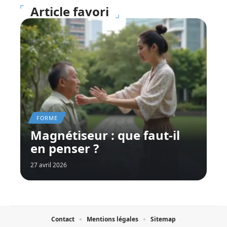
Article favori
FORME
Magnétiseur : que faut-il
en penser ?
27 avril 2026
Contact
Mentions légales
Sitemap