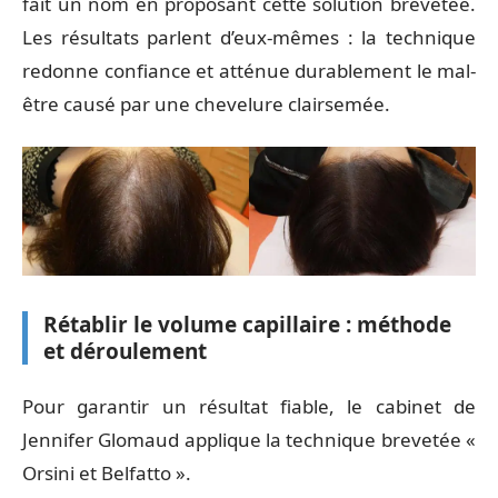
fait un nom en proposant cette solution brevetée.
Les résultats parlent d’eux-mêmes : la technique
redonne confiance et atténue durablement le mal-
être causé par une chevelure clairsemée.
Rétablir le volume capillaire : méthode
et déroulement
Pour garantir un résultat fiable, le cabinet de
Jennifer Glomaud applique la technique brevetée «
Orsini et Belfatto ».