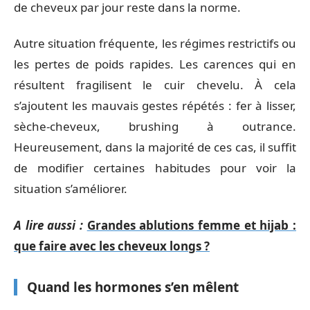
de cheveux par jour reste dans la norme.
Autre situation fréquente, les régimes restrictifs ou
les pertes de poids rapides. Les carences qui en
résultent fragilisent le cuir chevelu. À cela
s’ajoutent les mauvais gestes répétés : fer à lisser,
sèche-cheveux, brushing à outrance.
Heureusement, dans la majorité de ces cas, il suffit
de modifier certaines habitudes pour voir la
situation s’améliorer.
A lire aussi :
Grandes ablutions femme et hijab :
que faire avec les cheveux longs ?
Quand les hormones s’en mêlent