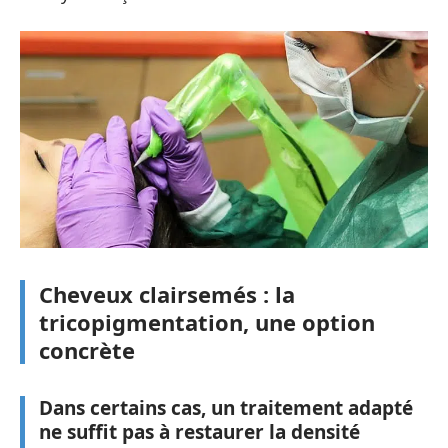
Cheveux clairsemés : la
tricopigmentation, une option
concrète
Dans certains cas, un traitement adapté
ne suffit pas à restaurer la densité