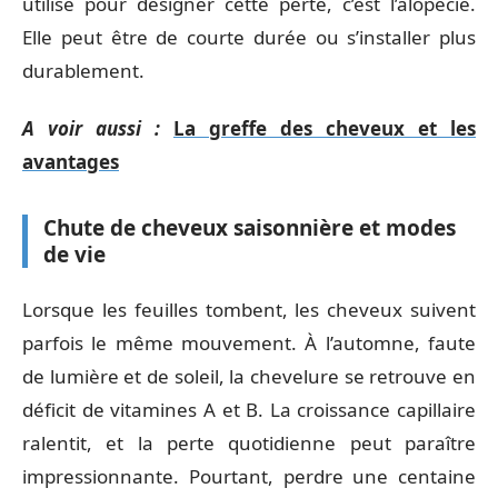
utilisé pour désigner cette perte, c’est l’alopécie.
Elle peut être de courte durée ou s’installer plus
durablement.
A voir aussi :
La greffe des cheveux et les
avantages
Chute de cheveux saisonnière et modes
de vie
Lorsque les feuilles tombent, les cheveux suivent
parfois le même mouvement. À l’automne, faute
de lumière et de soleil, la chevelure se retrouve en
déficit de vitamines A et B. La croissance capillaire
ralentit, et la perte quotidienne peut paraître
impressionnante. Pourtant, perdre une centaine