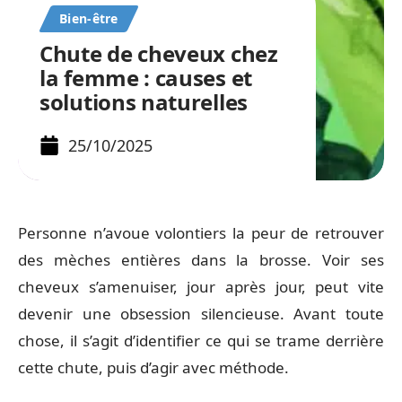
Bien-être
Chute de cheveux chez
la femme : causes et
solutions naturelles
25/10/2025
Personne n’avoue volontiers la peur de retrouver
des mèches entières dans la brosse. Voir ses
cheveux s’amenuiser, jour après jour, peut vite
devenir une obsession silencieuse. Avant toute
chose, il s’agit d’identifier ce qui se trame derrière
cette chute, puis d’agir avec méthode.