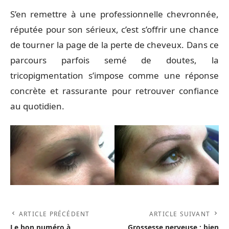
S’en remettre à une professionnelle chevronnée,
réputée pour son sérieux, c’est s’offrir une chance
de tourner la page de la perte de cheveux. Dans ce
parcours parfois semé de doutes, la
tricopigmentation s’impose comme une réponse
concrète et rassurante pour retrouver confiance
au quotidien.
ARTICLE PRÉCÉDENT
ARTICLE SUIVANT
Le bon numéro à
Grossesse nerveuse : bien