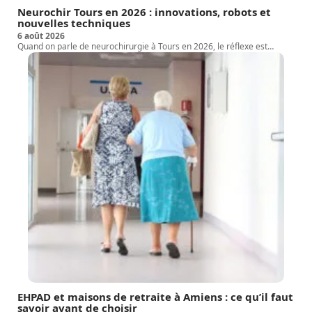
Neurochir Tours en 2026 : innovations, robots et
nouvelles techniques
6 août 2026
Quand on parle de neurochirurgie à Tours en 2026, le réflexe est
…
EHPAD et maisons de retraite à Amiens : ce qu’il faut
savoir avant de choisir