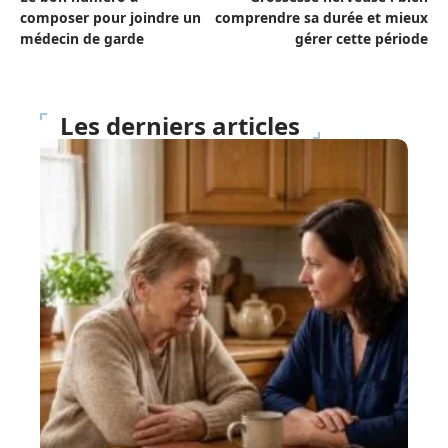
composer pour joindre un
comprendre sa durée et mieux
médecin de garde
gérer cette période
Les derniers articles