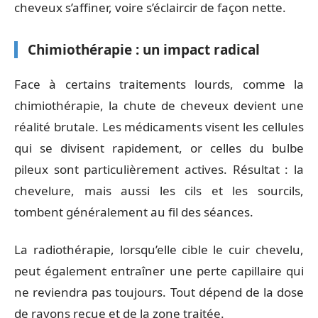
cheveux s’affiner, voire s’éclaircir de façon nette.
Chimiothérapie : un impact radical
Face à certains traitements lourds, comme la
chimiothérapie, la chute de cheveux devient une
réalité brutale. Les médicaments visent les cellules
qui se divisent rapidement, or celles du bulbe
pileux sont particulièrement actives. Résultat : la
chevelure, mais aussi les cils et les sourcils,
tombent généralement au fil des séances.
La radiothérapie, lorsqu’elle cible le cuir chevelu,
peut également entraîner une perte capillaire qui
ne reviendra pas toujours. Tout dépend de la dose
de rayons reçue et de la zone traitée.