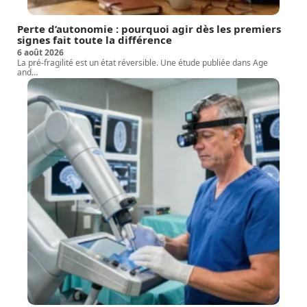
Perte d’autonomie : pourquoi agir dès les premiers
signes fait toute la différence
6 août 2026
La pré-fragilité est un état réversible. Une étude publiée dans Age
and
…