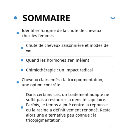
SOMMAIRE
Identifier l’origine de la chute de cheveux
chez les femmes
Chute de cheveux saisonnière et modes de
vie
Quand les hormones s’en mêlent
Chimiothérapie : un impact radical
Cheveux clairsemés : la tricopigmentation,
une option concrète
Dans certains cas, un traitement adapté ne
suffit pas à restaurer la densité capillaire.
Parfois, le temps a joué contre la repousse,
ou la racine a définitivement renoncé. Reste
alors une alternative peu connue : la
tricopigmentation.