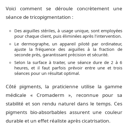
Voici comment se déroule concrètement une
séance de tricopigmentation :
Des aiguilles stériles, à usage unique, sont employées
pour chaque client, puis éliminées après l’intervention.
Le dermographe, un appareil piloté par ordinateur,
ajuste la fréquence des aiguilles à la fraction de
seconde près, garantissant précision et sécurité.
Selon la surface à traiter, une séance dure de 2 à 6
heures, et il faut parfois prévoir entre une et trois
séances pour un résultat optimal.
Côté pigments, la praticienne utilise la gamme
médicale « Cromaderm », reconnue pour sa
stabilité et son rendu naturel dans le temps. Ces
pigments bio-absorbables assurent une couleur
durable et un effet réaliste après cicatrisation.