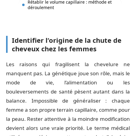
Rétablir le volume capillaire : méthode et
déroulement
Identifier l’origine de la chute de
cheveux chez les femmes
Les raisons qui fragilisent la chevelure ne
manquent pas. La génétique joue son rôle, mais le
mode de vie, l’alimentation ou les
bouleversements de santé pèsent autant dans la
balance. Impossible de généraliser : chaque
femme a son propre terrain capillaire, comme pour
la peau. Rester attentive à la moindre modification
devient alors une vraie priorité. Le terme médical