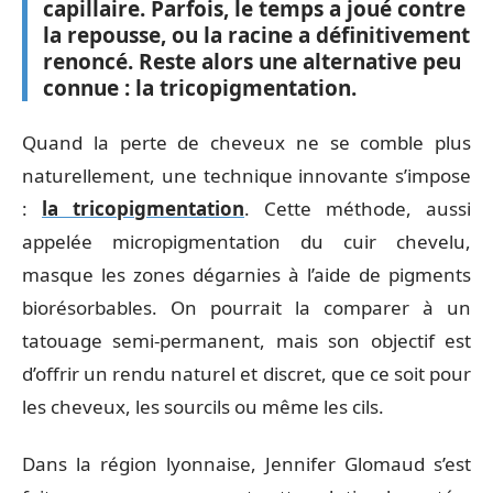
capillaire. Parfois, le temps a joué contre
la repousse, ou la racine a définitivement
renoncé. Reste alors une alternative peu
connue : la tricopigmentation.
Quand la perte de cheveux ne se comble plus
naturellement, une technique innovante s’impose
:
la tricopigmentation
. Cette méthode, aussi
appelée micropigmentation du cuir chevelu,
masque les zones dégarnies à l’aide de pigments
biorésorbables. On pourrait la comparer à un
tatouage semi-permanent, mais son objectif est
d’offrir un rendu naturel et discret, que ce soit pour
les cheveux, les sourcils ou même les cils.
Dans la région lyonnaise, Jennifer Glomaud s’est