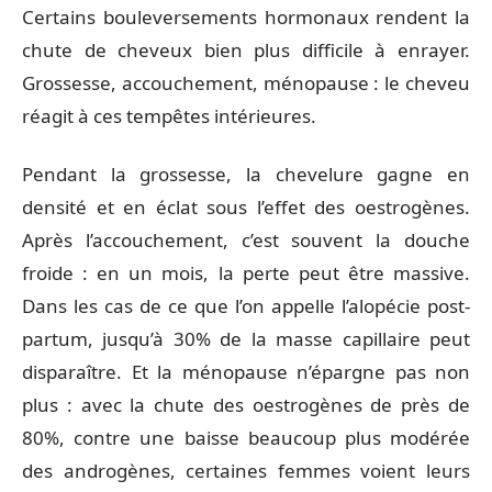
Certains bouleversements hormonaux rendent la
chute de cheveux bien plus difficile à enrayer.
Grossesse, accouchement, ménopause : le cheveu
réagit à ces tempêtes intérieures.
Pendant la grossesse, la chevelure gagne en
densité et en éclat sous l’effet des oestrogènes.
Après l’accouchement, c’est souvent la douche
froide : en un mois, la perte peut être massive.
Dans les cas de ce que l’on appelle l’alopécie post-
partum, jusqu’à 30% de la masse capillaire peut
disparaître. Et la ménopause n’épargne pas non
plus : avec la chute des oestrogènes de près de
80%, contre une baisse beaucoup plus modérée
des androgènes, certaines femmes voient leurs