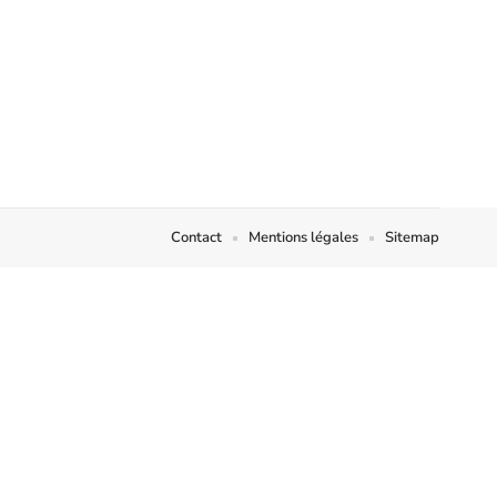
Contact
Mentions légales
Sitemap