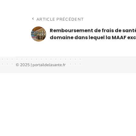
ARTICLE PRÉCÉDENT
Remboursement de frais de santé
domaine dans lequel la MAAF exc
© 2025 | portaildelasante.fr