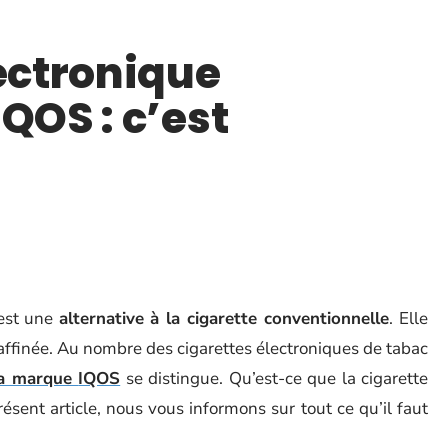
lectronique
QOS : c’est
est une
alternative
à la cigarette conventionnelle
. Elle
ffinée. Au nombre des cigarettes électroniques de tabac
la marque
IQOS
se distingue. Qu’est-ce que la cigarette
ésent article, nous vous informons sur tout ce qu’il faut