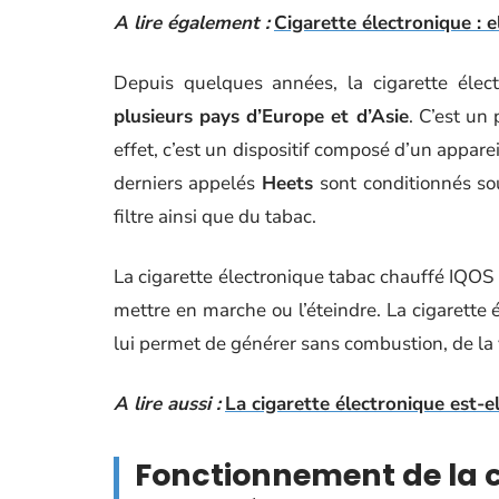
A lire également :
Cigarette électronique : e
Depuis quelques années, la cigarette élec
plusieurs pays d’Europe et d’Asie
. C’est un
effet, c’est un dispositif composé d’un appare
derniers appelés
Heets
sont conditionnés s
filtre ainsi que du tabac.
La cigarette électronique tabac chauffé IQOS
mettre en marche ou l’éteindre. La cigarette
lui permet de générer sans combustion, de la
A lire aussi :
La cigarette électronique est-e
Fonctionnement de la c