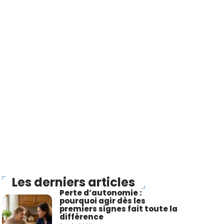
Les derniers articles
Perte d’autonomie :
pourquoi agir dès les
premiers signes fait toute la
différence