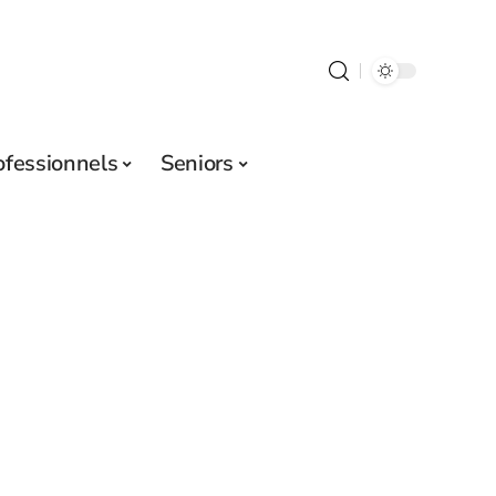
ofessionnels
Seniors