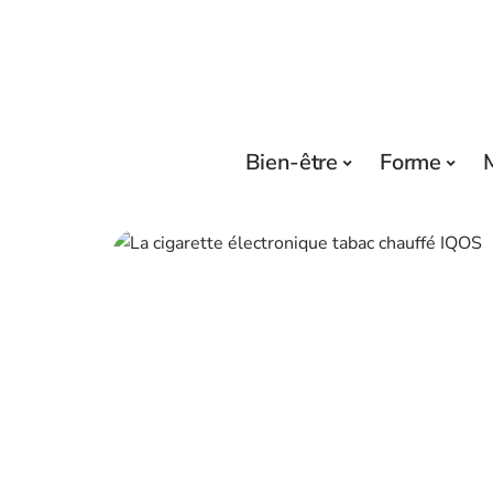
Bien-être
Forme