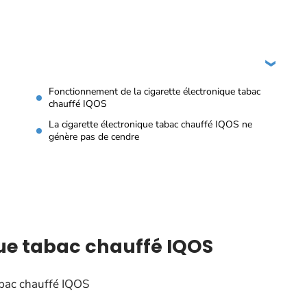
Fonctionnement de la cigarette électronique tabac
chauffé IQOS
La cigarette électronique tabac chauffé IQOS ne
génère pas de cendre
que tabac chauffé IQOS