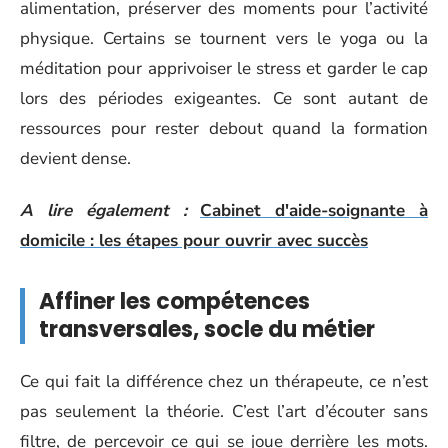
alimentation, préserver des moments pour l’activité
physique. Certains se tournent vers le yoga ou la
méditation pour apprivoiser le stress et garder le cap
lors des périodes exigeantes. Ce sont autant de
ressources pour rester debout quand la formation
devient dense.
A lire également :
Cabinet d'aide-soignante à
domicile : les étapes pour ouvrir avec succès
Affiner les compétences
transversales, socle du métier
Ce qui fait la différence chez un thérapeute, ce n’est
pas seulement la théorie. C’est l’art d’écouter sans
filtre, de percevoir ce qui se joue derrière les mots.