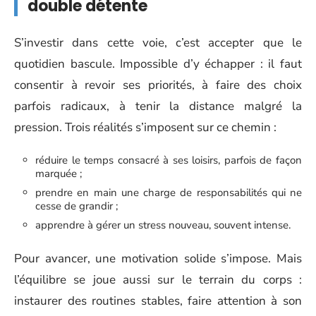
double détente
S’investir dans cette voie, c’est accepter que le
quotidien bascule. Impossible d’y échapper : il faut
consentir à revoir ses priorités, à faire des choix
parfois radicaux, à tenir la distance malgré la
pression. Trois réalités s’imposent sur ce chemin :
réduire le temps consacré à ses loisirs, parfois de façon
marquée ;
prendre en main une charge de responsabilités qui ne
cesse de grandir ;
apprendre à gérer un stress nouveau, souvent intense.
Pour avancer, une motivation solide s’impose. Mais
l’équilibre se joue aussi sur le terrain du corps :
instaurer des routines stables, faire attention à son