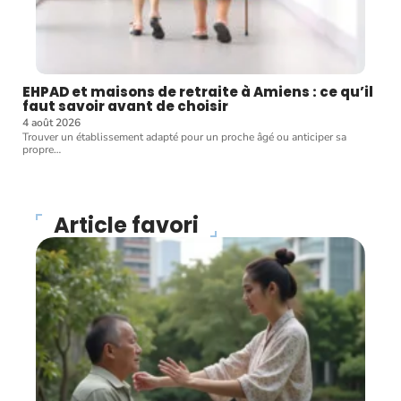
EHPAD et maisons de retraite à Amiens : ce qu’il
faut savoir avant de choisir
4 août 2026
Trouver un établissement adapté pour un proche âgé ou anticiper sa
propre
…
Article favori