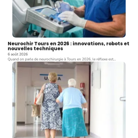
Neurochir Tours en 2026 : innovations, robots et
nouvelles techniques
6 août 2026
Quand on parle de neurochirurgie à Tours en 2026, le réflexe est
…