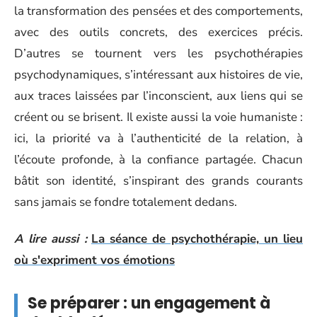
la transformation des pensées et des comportements,
avec des outils concrets, des exercices précis.
D’autres se tournent vers les psychothérapies
psychodynamiques, s’intéressant aux histoires de vie,
aux traces laissées par l’inconscient, aux liens qui se
créent ou se brisent. Il existe aussi la voie humaniste :
ici, la priorité va à l’authenticité de la relation, à
l’écoute profonde, à la confiance partagée. Chacun
bâtit son identité, s’inspirant des grands courants
sans jamais se fondre totalement dedans.
A lire aussi :
La séance de psychothérapie, un lieu
où s'expriment vos émotions
Se préparer : un engagement à