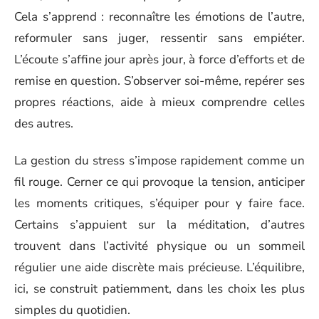
Cela s’apprend : reconnaître les émotions de l’autre,
reformuler sans juger, ressentir sans empiéter.
L’écoute s’affine jour après jour, à force d’efforts et de
remise en question. S’observer soi-même, repérer ses
propres réactions, aide à mieux comprendre celles
des autres.
La gestion du stress s’impose rapidement comme un
fil rouge. Cerner ce qui provoque la tension, anticiper
les moments critiques, s’équiper pour y faire face.
Certains s’appuient sur la méditation, d’autres
trouvent dans l’activité physique ou un sommeil
régulier une aide discrète mais précieuse. L’équilibre,
ici, se construit patiemment, dans les choix les plus
simples du quotidien.