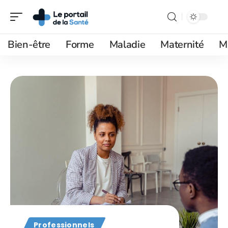
Bien-être
Forme
Maladie
Maternité
M
Professionnels