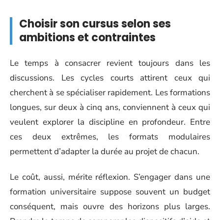
Choisir son cursus selon ses
ambitions et contraintes
Le temps à consacrer revient toujours dans les
discussions. Les cycles courts attirent ceux qui
cherchent à se spécialiser rapidement. Les formations
longues, sur deux à cinq ans, conviennent à ceux qui
veulent explorer la discipline en profondeur. Entre
ces deux extrêmes, les formats modulaires
permettent d’adapter la durée au projet de chacun.
Le coût, aussi, mérite réflexion. S’engager dans une
formation universitaire suppose souvent un budget
conséquent, mais ouvre des horizons plus larges.