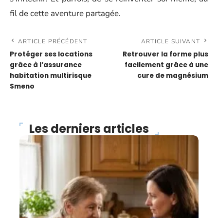
fil de cette aventure partagée.
ARTICLE PRÉCÉDENT
ARTICLE SUIVANT
Protéger ses locations
Retrouver la forme plus
grâce à l’assurance
facilement grâce à une
habitation multirisque
cure de magnésium
Smeno
Les derniers articles