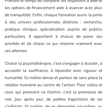
Prendre le temps de comparer les dispositifs d’aide et
les options de financement aide à avancer avec plus
de tranquillité. Enfin, chaque formation ouvre la porte
à des univers professionnels distincts : recherche,
pratique clinique, spécialisation auprès de publics
particuliers. Il appartient à chacun de poser ses
priorités et de choisir ce qui résonne vraiment avec
ses attentes.
Choisir la psychothérapie, c’est s’engager à écouter, à
accueillir la souffrance, à répondre avec rigueur et
humanité. Ce métier dense et porteur de sens place la
relation humaine au centre de l’action. Pour celles et
ceux qui prennent ce chemin, c’est la promesse de
voir, jour après jour, de petites trajectoires de vie
s’infléchir. Et parfois, de se réinventer soi-même, au