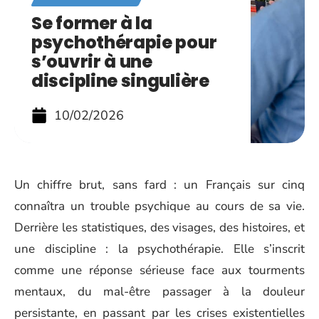
Se former à la
psychothérapie pour
s’ouvrir à une
discipline singulière
10/02/2026
Un chiffre brut, sans fard : un Français sur cinq
connaîtra un trouble psychique au cours de sa vie.
Derrière les statistiques, des visages, des histoires, et
une discipline : la psychothérapie. Elle s’inscrit
comme une réponse sérieuse face aux tourments
mentaux, du mal-être passager à la douleur
persistante, en passant par les crises existentielles