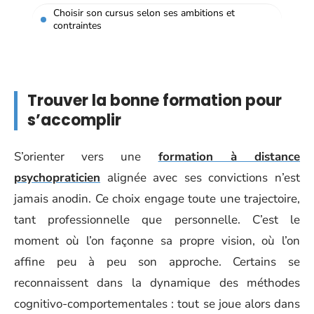
Choisir son cursus selon ses ambitions et
contraintes
Trouver la bonne formation pour
s’accomplir
S’orienter vers une
formation à distance
psychopraticien
alignée avec ses convictions n’est
jamais anodin. Ce choix engage toute une trajectoire,
tant professionnelle que personnelle. C’est le
moment où l’on façonne sa propre vision, où l’on
affine peu à peu son approche. Certains se
reconnaissent dans la dynamique des méthodes
cognitivo-comportementales : tout se joue alors dans