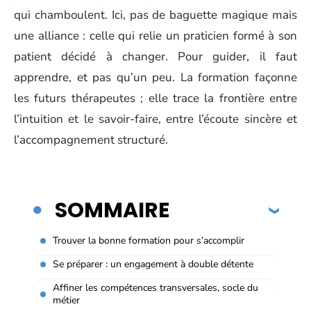
qui chamboulent. Ici, pas de baguette magique mais
une alliance : celle qui relie un praticien formé à son
patient décidé à changer. Pour guider, il faut
apprendre, et pas qu’un peu. La formation façonne
les futurs thérapeutes ; elle trace la frontière entre
l’intuition et le savoir-faire, entre l’écoute sincère et
l’accompagnement structuré.
SOMMAIRE
Trouver la bonne formation pour s’accomplir
Se préparer : un engagement à double détente
Affiner les compétences transversales, socle du
métier