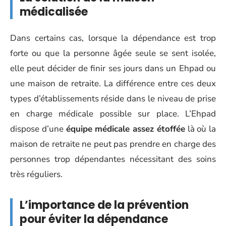
médicalisée
Dans certains cas, lorsque la dépendance est trop
forte ou que la personne âgée seule se sent isolée,
elle peut décider de finir ses jours dans un Ehpad ou
une maison de retraite. La différence entre ces deux
types d’établissements réside dans le niveau de prise
en charge médicale possible sur place. L’Ehpad
dispose d’une
équipe médicale assez étoffée
là où la
maison de retraite ne peut pas prendre en charge des
personnes trop dépendantes nécessitant des soins
très réguliers.
L’importance de la prévention
pour éviter la dépendance