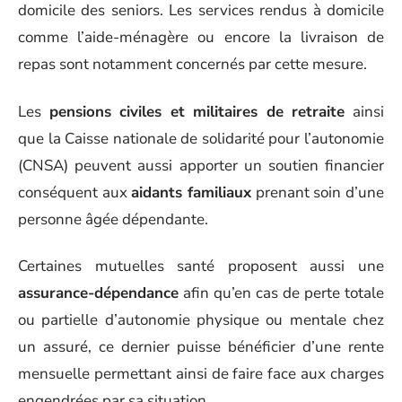
domicile des seniors. Les services rendus à domicile
comme l’aide-ménagère ou encore la livraison de
repas sont notamment concernés par cette mesure.
Les
pensions civiles et militaires de retraite
ainsi
que la Caisse nationale de solidarité pour l’autonomie
(CNSA) peuvent aussi apporter un soutien financier
conséquent aux
aidants familiaux
prenant soin d’une
personne âgée dépendante.
Certaines mutuelles santé proposent aussi une
assurance-dépendance
afin qu’en cas de perte totale
ou partielle d’autonomie physique ou mentale chez
un assuré, ce dernier puisse bénéficier d’une rente
mensuelle permettant ainsi de faire face aux charges
engendrées par sa situation.