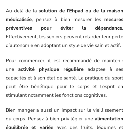
Au-delà de la
solution de l’Ehpad ou de la maison
médicalisée
, pensez à bien mesurer les
mesures
préventives pour éviter la dépendance
.
Effectivement, les seniors peuvent retarder leur perte
d’autonomie en adoptant un style de vie sain et actif.
Pour commencer, il est recommandé de maintenir
une
activité physique régulière
adaptée à ses
capacités et à son état de santé. La pratique du sport
peut être bénéfique pour le corps et l’esprit en
stimulant notamment les fonctions cognitives.
Bien manger a aussi un impact sur le vieillissement
du corps. Pensez à bien privilégier une
alimentation
équilibrée et variée
avec des fruits, légumes et