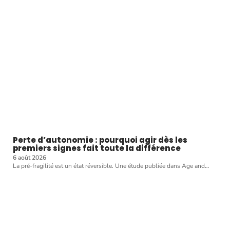
Perte d’autonomie : pourquoi agir dès les
premiers signes fait toute la différence
6 août 2026
La pré-fragilité est un état réversible. Une étude publiée dans Age and
…