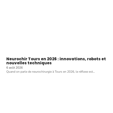
Neurochir Tours en 2026 : innovations, robots et
nouvelles techniques
6 août 2026
Quand on parle de neurochirurgie à Tours en 2026, le réflexe est
…