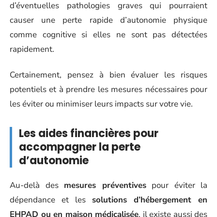
d’éventuelles pathologies graves qui pourraient
causer une perte rapide d’autonomie physique
comme cognitive si elles ne sont pas détectées
rapidement.
Certainement, pensez à bien évaluer les risques
potentiels et à prendre les mesures nécessaires pour
les éviter ou minimiser leurs impacts sur votre vie.
Les aides financières pour
accompagner la perte
d’autonomie
Au-delà des
mesures préventives
pour éviter la
dépendance et les
solutions d’hébergement en
EHPAD ou en maison médicalisée
, il existe aussi des