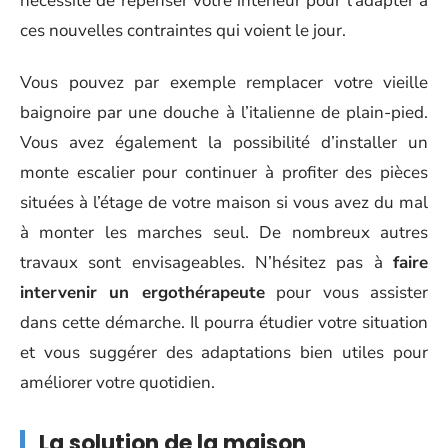
nécessite de repenser votre intérieur pour l’adapter à
ces nouvelles contraintes qui voient le jour.
Vous pouvez par exemple remplacer votre vieille
baignoire par une douche à l’italienne de plain-pied.
Vous avez également la possibilité d’installer un
monte escalier pour continuer à profiter des pièces
situées à l’étage de votre maison si vous avez du mal
à monter les marches seul. De nombreux autres
travaux sont envisageables. N’hésitez pas à
faire
intervenir un ergothérapeute
pour vous assister
dans cette démarche. Il pourra étudier votre situation
et vous suggérer des adaptations bien utiles pour
améliorer votre quotidien.
La solution de la maison