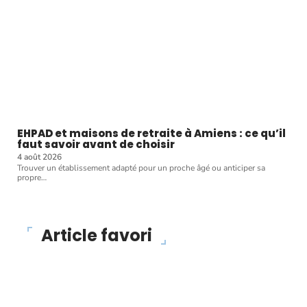
EHPAD et maisons de retraite à Amiens : ce qu’il
faut savoir avant de choisir
4 août 2026
Trouver un établissement adapté pour un proche âgé ou anticiper sa
propre
…
Article favori