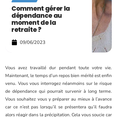
Comment gérer la
dépendance au
moment de la
retraite ?
09/06/2023
Vous avez travaillé dur pendant toute votre vie.
Maintenant, le temps d’un repos bien mérité est enfin
venu. Vous vous interrogez néanmoins sur le risque
de dépendance qui pourrait survenir à long terme.
Vous souhaitez vous y préparer au mieux à l’avance
car ce n’est pas lorsqu’il se présentera qu’il faudra
alors réagir dans la précipitation. Cela vous soucie car