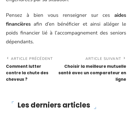
Pensez à bien vous renseigner sur ces
aides
financières
afin d’en bénéficier et ainsi alléger le
poids financier lié à l’accompagnement des seniors
dépendants.
ARTICLE PRÉCÉDENT
ARTICLE SUIVANT
Comment lutter
Choisir la meilleure mutuelle
contre la chute des
santé avec un comparateur en
cheveux ?
ligne
Les derniers articles