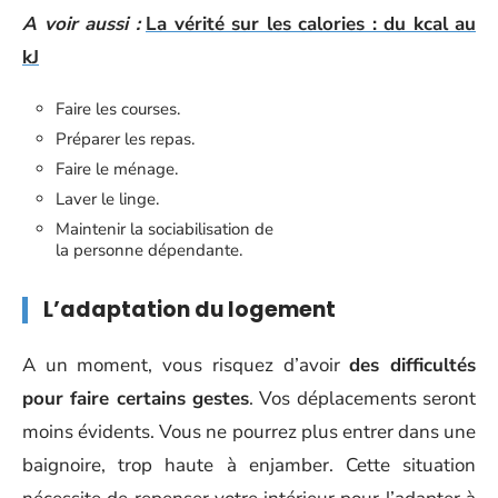
A voir aussi :
La vérité sur les calories : du kcal au
kJ
Faire les courses.
Préparer les repas.
Faire le ménage.
Laver le linge.
Maintenir la sociabilisation de
la personne dépendante.
L’adaptation du logement
A un moment, vous risquez d’avoir
des difficultés
pour faire certains gestes
. Vos déplacements seront
moins évidents. Vous ne pourrez plus entrer dans une
baignoire, trop haute à enjamber. Cette situation