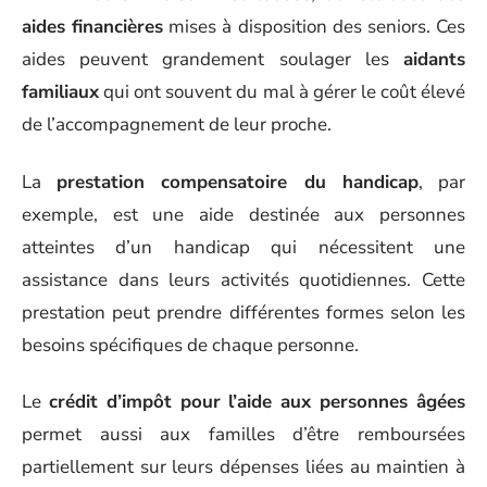
aides financières
mises à disposition des seniors. Ces
aides peuvent grandement soulager les
aidants
familiaux
qui ont souvent du mal à gérer le coût élevé
de l’accompagnement de leur proche.
La
prestation compensatoire du handicap
, par
exemple, est une aide destinée aux personnes
atteintes d’un handicap qui nécessitent une
assistance dans leurs activités quotidiennes. Cette
prestation peut prendre différentes formes selon les
besoins spécifiques de chaque personne.
Le
crédit d’impôt pour l’aide aux personnes âgées
permet aussi aux familles d’être remboursées
partiellement sur leurs dépenses liées au maintien à