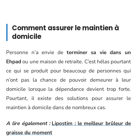
Comment assurer le maintien à
domicile
Personne n’a envie de
terminer sa vie dans un
Ehpad
ou une maison de retraite. C’est hélas pourtant
ce qui se produit pour beaucoup de personnes qui
n’ont pas la chance de pouvoir demeurer à leur
domicile lorsque la dépendance devient trop forte.
Pourtant, il existe des solutions pour assurer le
maintien à domicile dans de nombreux cas.
A lire également :
Lipostim : le meilleur brûleur de
graisse du moment