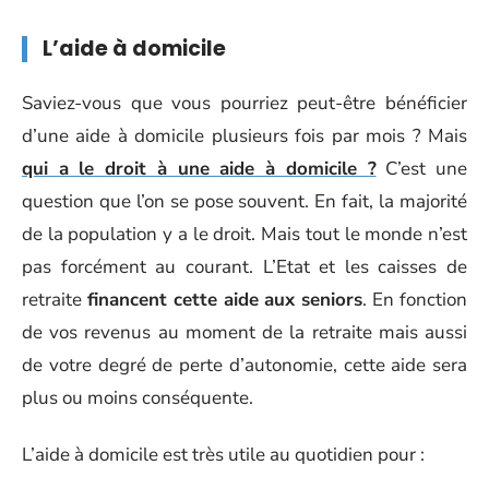
L’aide à domicile
Saviez-vous que vous pourriez peut-être bénéficier
d’une aide à domicile plusieurs fois par mois ? Mais
qui a le droit à une aide à domicile ?
C’est une
question que l’on se pose souvent. En fait, la majorité
de la population y a le droit. Mais tout le monde n’est
pas forcément au courant. L’Etat et les caisses de
retraite
financent cette aide aux seniors
. En fonction
de vos revenus au moment de la retraite mais aussi
de votre degré de perte d’autonomie, cette aide sera
plus ou moins conséquente.
L’aide à domicile est très utile au quotidien pour :