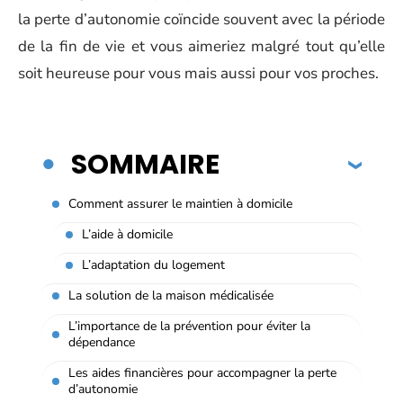
la perte d’autonomie coïncide souvent avec la période
de la fin de vie et vous aimeriez malgré tout qu’elle
soit heureuse pour vous mais aussi pour vos proches.
SOMMAIRE
Comment assurer le maintien à domicile
L’aide à domicile
L’adaptation du logement
La solution de la maison médicalisée
L’importance de la prévention pour éviter la
dépendance
Les aides financières pour accompagner la perte
d’autonomie