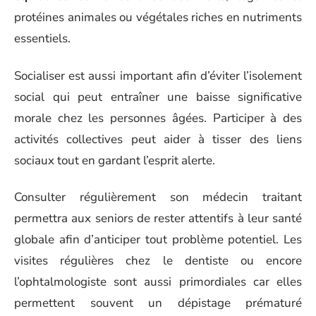
protéines animales ou végétales riches en nutriments
essentiels.
Socialiser est aussi important afin d’éviter l’isolement
social qui peut entraîner une baisse significative
morale chez les personnes âgées. Participer à des
activités collectives peut aider à tisser des liens
sociaux tout en gardant l’esprit alerte.
Consulter régulièrement son médecin traitant
permettra aux seniors de rester attentifs à leur santé
globale afin d’anticiper tout problème potentiel. Les
visites régulières chez le dentiste ou encore
l’ophtalmologiste sont aussi primordiales car elles
permettent souvent un dépistage prématuré