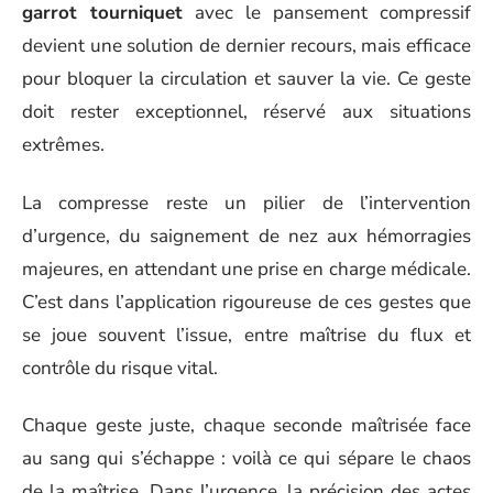
garrot tourniquet
avec le pansement compressif
devient une solution de dernier recours, mais efficace
pour bloquer la circulation et sauver la vie. Ce geste
doit rester exceptionnel, réservé aux situations
extrêmes.
La compresse reste un pilier de l’intervention
d’urgence, du saignement de nez aux hémorragies
majeures, en attendant une prise en charge médicale.
C’est dans l’application rigoureuse de ces gestes que
se joue souvent l’issue, entre maîtrise du flux et
contrôle du risque vital.
Chaque geste juste, chaque seconde maîtrisée face
au sang qui s’échappe : voilà ce qui sépare le chaos
de la maîtrise. Dans l’urgence, la précision des actes