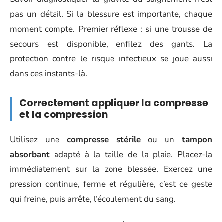
pas un détail. Si la blessure est importante, chaque
moment compte. Premier réflexe : si une trousse de
secours est disponible, enfilez des gants. La
protection contre le risque infectieux se joue aussi
dans ces instants-là.
Correctement appliquer la compresse
et la compression
Utilisez une
compresse stérile
ou un
tampon
absorbant
adapté à la taille de la plaie. Placez-la
immédiatement sur la zone blessée. Exercez une
pression continue, ferme et régulière, c’est ce geste
qui freine, puis arrête, l’écoulement du sang.