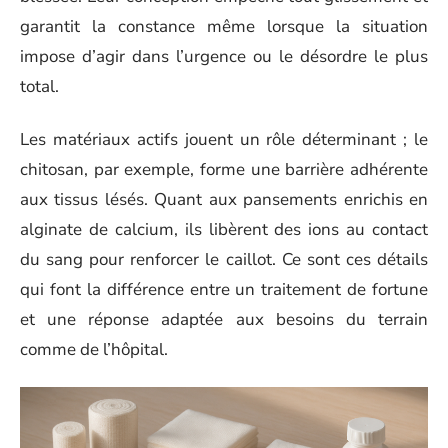
garantit la constance même lorsque la situation
impose d’agir dans l’urgence ou le désordre le plus
total.
Les matériaux actifs jouent un rôle déterminant ; le
chitosan, par exemple, forme une barrière adhérente
aux tissus lésés. Quant aux pansements enrichis en
alginate de calcium, ils libèrent des ions au contact
du sang pour renforcer le caillot. Ce sont ces détails
qui font la différence entre un traitement de fortune
et une réponse adaptée aux besoins du terrain
comme de l’hôpital.