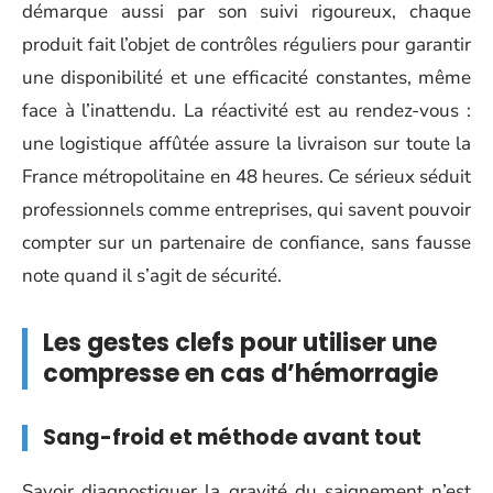
démarque aussi par son suivi rigoureux, chaque
produit fait l’objet de contrôles réguliers pour garantir
une disponibilité et une efficacité constantes, même
face à l’inattendu. La réactivité est au rendez-vous :
une logistique affûtée assure la livraison sur toute la
France métropolitaine en 48 heures. Ce sérieux séduit
professionnels comme entreprises, qui savent pouvoir
compter sur un partenaire de confiance, sans fausse
note quand il s’agit de sécurité.
Les gestes clefs pour utiliser une
compresse en cas d’hémorragie
Sang-froid et méthode avant tout
Savoir diagnostiquer la gravité du saignement n’est