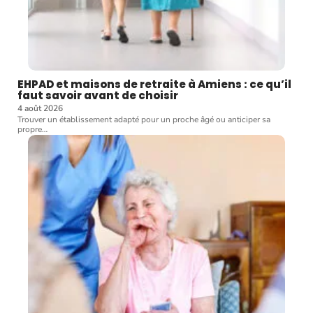
EHPAD et maisons de retraite à Amiens : ce qu’il
faut savoir avant de choisir
4 août 2026
Trouver un établissement adapté pour un proche âgé ou anticiper sa
propre
…