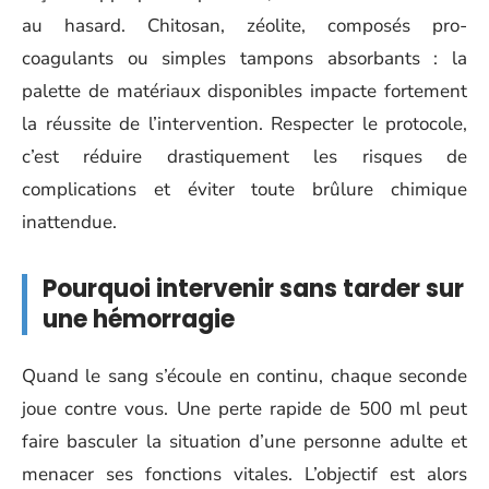
au hasard. Chitosan, zéolite, composés pro-
coagulants ou simples tampons absorbants : la
palette de matériaux disponibles impacte fortement
la réussite de l’intervention. Respecter le protocole,
c’est réduire drastiquement les risques de
complications et éviter toute brûlure chimique
inattendue.
Pourquoi intervenir sans tarder sur
une hémorragie
Quand le sang s’écoule en continu, chaque seconde
joue contre vous. Une perte rapide de 500 ml peut
faire basculer la situation d’une personne adulte et
menacer ses fonctions vitales. L’objectif est alors