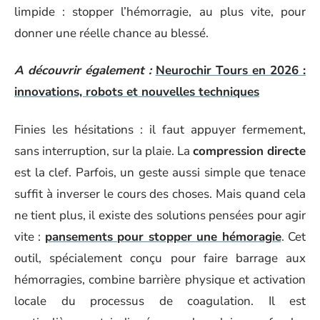
limpide : stopper l’hémorragie, au plus vite, pour
donner une réelle chance au blessé.
A découvrir également :
Neurochir Tours en 2026 :
innovations, robots et nouvelles techniques
Finies les hésitations : il faut appuyer fermement,
sans interruption, sur la plaie. La
compression directe
est la clef. Parfois, un geste aussi simple que tenace
suffit à inverser le cours des choses. Mais quand cela
ne tient plus, il existe des solutions pensées pour agir
vite :
pansements pour stopper une hémoragie
. Cet
outil, spécialement conçu pour faire barrage aux
hémorragies, combine barrière physique et activation
locale du processus de coagulation. Il est