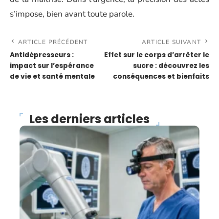
s’impose, bien avant toute parole.
ARTICLE PRÉCÉDENT
ARTICLE SUIVANT
Antidépresseurs :
Effet sur le corps d’arrêter le
impact sur l’espérance
sucre : découvrez les
de vie et santé mentale
conséquences et bienfaits
Les derniers articles