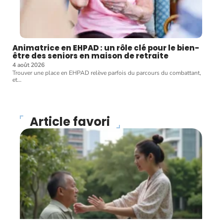
Animatrice en EHPAD : un rôle clé pour le bien-
être des seniors en maison de retraite
4 août 2026
Trouver une place en EHPAD relève parfois du parcours du combattant,
et
…
Article favori