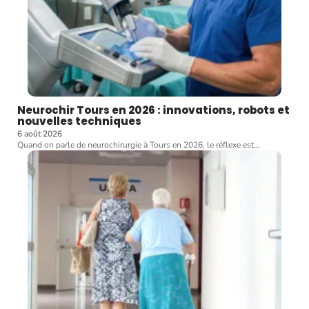
Neurochir Tours en 2026 : innovations, robots et
nouvelles techniques
6 août 2026
Quand on parle de neurochirurgie à Tours en 2026, le réflexe est
…