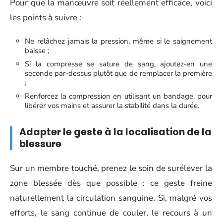
Pour que la manœuvre soit réellement efficace, voici
les points à suivre :
Ne relâchez jamais la pression, même si le saignement
baisse ;
Si la compresse se sature de sang, ajoutez-en une
seconde par-dessus plutôt que de remplacer la première
;
Renforcez la compression en utilisant un bandage, pour
libérer vos mains et assurer la stabilité dans la durée.
Adapter le geste à la localisation de la
blessure
Sur un membre touché, prenez le soin de surélever la
zone blessée dès que possible : ce geste freine
naturellement la circulation sanguine. Si, malgré vos
efforts, le sang continue de couler, le recours à un