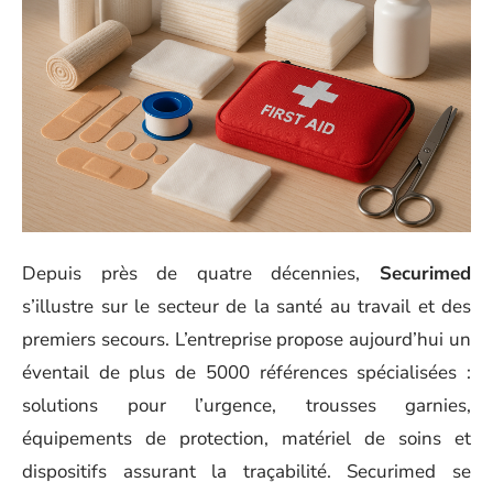
Depuis près de quatre décennies,
Securimed
s’illustre sur le secteur de la santé au travail et des
premiers secours. L’entreprise propose aujourd’hui un
éventail de plus de 5000 références spécialisées :
solutions pour l’urgence, trousses garnies,
équipements de protection, matériel de soins et
dispositifs assurant la traçabilité. Securimed se