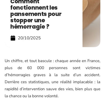
Comment
fonctionnent les
pansements pour
stopper une
hémorragie ?
20/10/2025
Un chiffre, et tout bascule : chaque année en France,
plus de 60 000 personnes sont victimes
d’hémorragies graves à la suite d’un accident.
Derrière ces statistiques, une réalité implacable : la
rapidité d’intervention sauve des vies, bien plus que
la chance ou la bonne volonté.