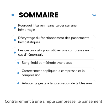
SOMMAIRE
Pourquoi intervenir sans tarder sur une
hémorragie
Décryptage du fonctionnement des pansements
hémostatiques
Les gestes clefs pour utiliser une compresse en
cas d’hémorragie
Sang-froid et méthode avant tout
Correctement appliquer la compresse et la
compression
Adapter le geste à la localisation de la blessure
Contrairement à une simple compresse, le pansement