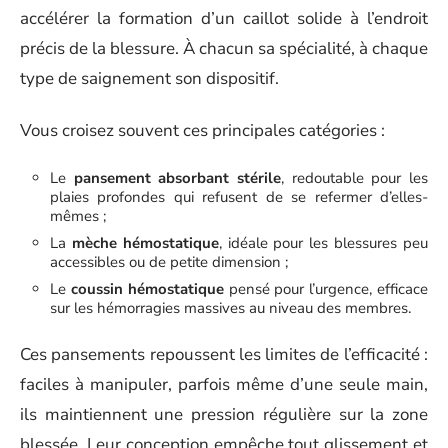
accélérer la formation d’un caillot solide à l’endroit
précis de la blessure. À chacun sa spécialité, à chaque
type de saignement son dispositif.
Vous croisez souvent ces principales catégories :
Le
pansement absorbant stérile
, redoutable pour les
plaies profondes qui refusent de se refermer d’elles-
mêmes ;
La
mèche hémostatique
, idéale pour les blessures peu
accessibles ou de petite dimension ;
Le
coussin hémostatique
pensé pour l’urgence, efficace
sur les hémorragies massives au niveau des membres.
Ces pansements repoussent les limites de l’efficacité :
faciles à manipuler, parfois même d’une seule main,
ils maintiennent une pression régulière sur la zone
blessée. Leur conception empêche tout glissement et