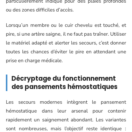
particulièrement indiqué pour des plaies profondes
ou des zones difficiles d’accès.
Lorsqu’un membre ou le cuir chevelu est touché, et
pire, si une artère saigne, il ne faut pas traîner. Utiliser
le matériel adapté et alerter les secours, c’est donner
toutes les chances d’éviter le pire en attendant une
prise en charge médicale.
Décryptage du fonctionnement
des pansements hémostatiques
Les secours modernes intègrent le pansement
hémostatique dans leur arsenal pour contenir
rapidement un saignement abondant. Les variantes
sont nombreuses, mais l’objectif reste identique :