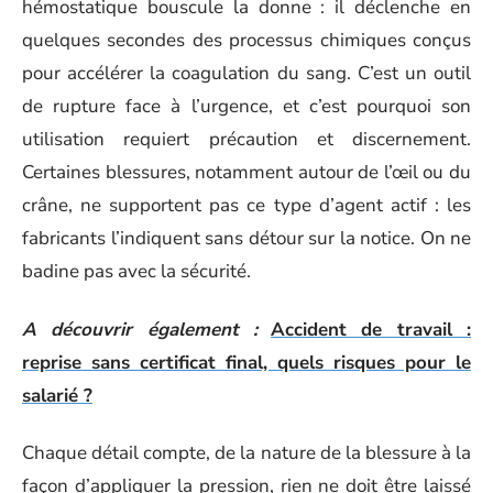
hémostatique bouscule la donne : il déclenche en
quelques secondes des processus chimiques conçus
pour accélérer la coagulation du sang. C’est un outil
de rupture face à l’urgence, et c’est pourquoi son
utilisation requiert précaution et discernement.
Certaines blessures, notamment autour de l’œil ou du
crâne, ne supportent pas ce type d’agent actif : les
fabricants l’indiquent sans détour sur la notice. On ne
badine pas avec la sécurité.
A découvrir également :
Accident de travail :
reprise sans certificat final, quels risques pour le
salarié ?
Chaque détail compte, de la nature de la blessure à la
façon d’appliquer la pression, rien ne doit être laissé